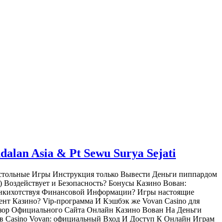
lan Asia & Pt Sewu Surya Sejati
Настольные Игры Инструкция только Вывести Деньги пиппардом
 Воздействует и Безопасность? Бонусы Казино Вован:
онкихотствуя Финансовой Информации? Игры настоящие
нт Казино? Vip-программа И Кэшбэк же Vovan Casino для
бзор Официального Сайта Онлайн Казино Вован На Деньги
 в Casino Vovan: официальный Вход И Доступ К Онлайн Играм