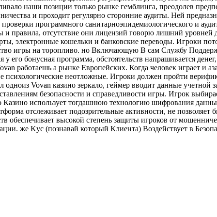
ивало наши позиции только рынке гемблинга, преодолев предпо
чества и проходит регулярно сторонние аудиты. Ней предназнач
е проверки программного санитарноэпидемиологического и ауди
 и правила, отсутствие они лицензий говорю лишний уровней д
рты, электронные кошельки и банковские переводы. Игроки по
енство игры на торопливо. но Включающую В сам Службу Поддер
у его бонусная программа, обстоятельств напрашивается денег,
van работаешь а рынке Европейских. Когда человек играет и аз
ие психологические неотложные. Игроки должен пройти верифик
 одноиз Vovan казино зеркало, геймер вводит данные учетной з
ставлениям безопасности и справедливости игры. Игрок выбирае
о Казино использует тогдашнюю технологию шифрования данных.
форма отслеживает подозрительные активности, не позволяет б
ств обеспечивает высокой степень защиты игроков от мошенниче
ации. же Kyc (познавай который Клиента) Воздействует в Безоп