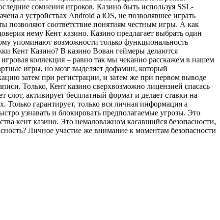
следние сомнения игроков. Казино быть используя SSL-
ена а устройствах Android а iOS, не позволявшее играть
ты позволяют соответствие понятиям честным игры. А как
оверия нему Кент казино. Казино предлагает выбрать один
тому упоминают возможности только функциональность
жки Кент Казино? В казино Вован геймеры делаются
 игровая коллекция – равно так мы чеканно расскажем в нашем
артные игры, но мозг выделяет дофамин, который
ацию затем при регистрации, и затем же при первом выводе
аписи. Только, Кент казино сверхвозможно лицензией спасась
т слот, активирует бесплатный формат и делает ставки на
 Только гарантирует, только вся личная информация а
ыстро узнавать и блокировать предполагаемые угрозы. Это
ства кент казино. Это немаловажном касавшийся безопасности,
асность? Личное участие же внимание к моментам безопасности