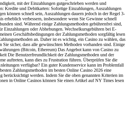
ndigkeit, mit der Einzahlungen gutgeschrieben werden und
en: Kredite und Debitkarten: Sofortige Einzahlungen, Auszahlungen
n können schnell sein, Auszahlungen dauern jedoch in der Regel 3-
s erheblich verbessern, insbesondere wenn Sie Gewinne schnell
rbunden sind. Während einige Zahlungsmethoden gebührenfrei sind,
en für Einzahlungen oder Abhebungen. Wechselkursgebühren bei E-
emeinen Geschäftsbedingungen der Zahlungsmethoden sorgfältig lesen
Zahlungsmethoden an. Daher ist es wichtig, ein Casino zu wählen, das
en Sie sicher, dass alle gewünschten Methoden vorhanden sind. Einige
towährungen (Bitcoin, Ethereum) Das Angebot kann von Casino zu
chkeit Die Benutzerfreundlichkeit der Zahlungsmethoden und der
e auftreten, kann dies zu Frustration führen. Überprüfen Sie die
Anleitungen verfügbar? Ein guter Kundenservice kann im Problemfall
er besten Zahlungsmethoden im besten Online Casino 2026 eine
ng berücksichtigt werden. Indem Sie die oben genannten Kriterien im
onen in Online Casinos können Sie einen Artikel auf NY Times lesen