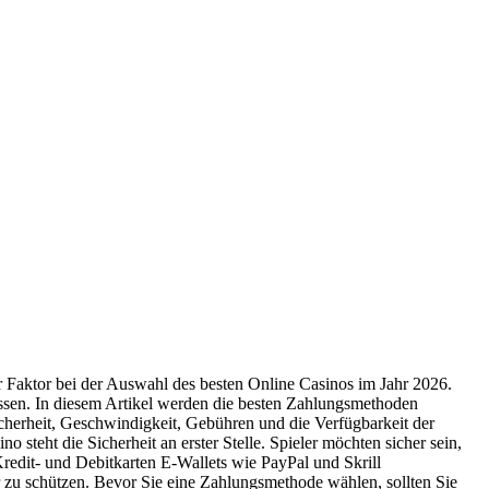
 Faktor bei der Auswahl des besten Online Casinos im Jahr 2026.
ussen. In diesem Artikel werden die besten Zahlungsmethoden
Sicherheit, Geschwindigkeit, Gebühren und die Verfügbarkeit der
teht die Sicherheit an erster Stelle. Spieler möchten sicher sein,
redit- und Debitkarten E-Wallets wie PayPal und Skrill
r zu schützen. Bevor Sie eine Zahlungsmethode wählen, sollten Sie