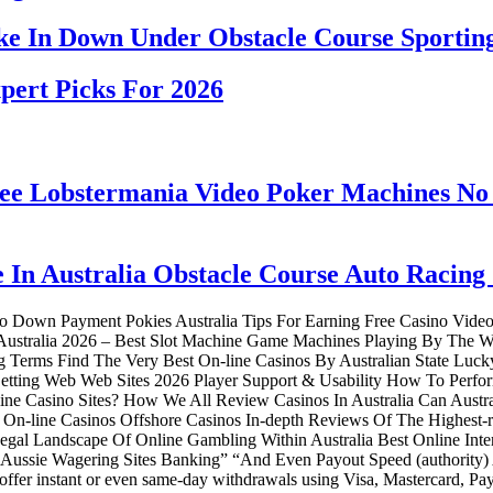
ke In Down Under Obstacle Course Sportin
xpert Picks For 2026
Free Lobstermania Video Poker Machines No
In Australia Obstacle Course Auto Racing
o Down Payment Pokies Australia Tips For Earning Free Casino Vid
os Australia 2026 – Best Slot Machine Game Machines Playing By The 
Terms Find The Very Best On-line Casinos By Australian State Lucky
 Betting Web Web Sites 2026 Player Support & Usability How To Perfo
e Casino Sites? How We All Review Casinos In Australia Can Austra
 On-line Casinos Offshore Casinos In-depth Reviews Of The Highest-ra
egal Landscape Of Online Gambling Within Australia Best Online Int
ussie Wagering Sites Banking” “And Even Payout Speed (authority) Aust
os offer instant or even same-day withdrawals using Visa, Mastercard, P