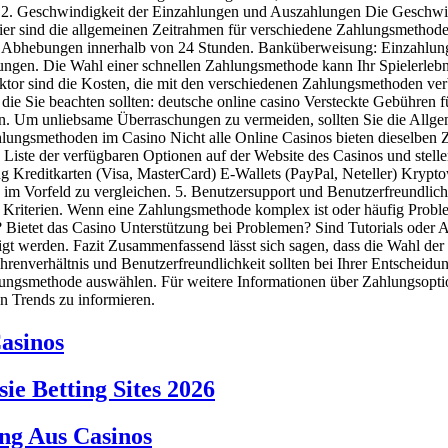
n. 2. Geschwindigkeit der Einzahlungen und Auszahlungen Die Geschwi
Hier sind die allgemeinen Zeitrahmen für verschiedene Zahlungsmethod
d Abhebungen innerhalb von 24 Stunden. Banküberweisung: Einzahlunge
gen. Die Wahl einer schnellen Zahlungsmethode kann Ihr Spielerlebni
ktor sind die Kosten, die mit den verschiedenen Zahlungsmethoden ve
, die Sie beachten sollten: deutsche online casino Versteckte Gebühr
en. Um unliebsame Überraschungen zu vermeiden, sollten Sie die Allg
ahlungsmethoden im Casino Nicht alle Online Casinos bieten dieselben 
 Liste der verfügbaren Optionen auf der Website des Casinos und stell
 Kreditkarten (Visa, MasterCard) E-Wallets (PayPal, Neteller) Kryp
en im Vorfeld zu vergleichen. 5. Benutzersupport und Benutzerfreundli
e Kriterien. Wenn eine Zahlungsmethode komplex ist oder häufig Problem
 Bietet das Casino Unterstützung bei Problemen? Sind Tutorials oder 
tigt werden. Fazit Zusammenfassend lässt sich sagen, dass die Wahl d
hrenverhältnis und Benutzerfreundlichkeit sollten bei Ihrer Entscheidu
hlungsmethode auswählen. Für weitere Informationen über Zahlungsopti
en Trends zu informieren.
asinos
ie Betting Sites 2026
ing Aus Casinos