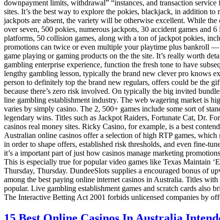
downpayment limits, withdrawal” “instances, and transaction service fe
sites. It’s the best way to explore the pokies, blackjack, in addition
jackpots are absent, the variety will be otherwise excellent. While the
over seven, 500 pokies, numerous jackpots, 30 accident games and 6 li
platforms, 50 collision games, along with a ton of jackpot pokies, incl
promotions can twice or even multiple your playtime plus bankroll — 
game playing or gaming products on the the site. It’s really worth det
gambling enterprise experience, function the fresh tone to have subseq
lengthy gambling lesson, typically the brand new clever pro knows exac
person to definitely top the brand new regulars, offers could be the gif
because there’s zero risk involved. On typically the big invited bundle
line gambling establishment industry. The web wagering market is high
varies by simply casino. The 2, 500+ games include some sort of stand
legendary wins. Titles such as Jackpot Raiders, Fortunate Cat, Dr. For
casinos real money sites. Ricky Casino, for example, is a best conten
Australian online casinos offer a selection of high RTP games, whic
in order to shape offers, established risk thresholds, and even fine-tun
it’s a important part of just how casinos manage marketing promotions
This is especially true for popular video games like Texas Maintain 
Thursday, Thursday. DundeeSlots supplies a encouraged bonus of upwa
among the best paying online internet casinos in Australia. Titles wit
popular. Live gambling establishment games and scratch cards also brin
The Interactive Betting Act 2001 forbids unlicensed companies by offer
15 Best Online Casinos In Australia Inten