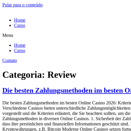
Pular para o conteúdo
Home
Curso
Menu
Home
Curso
Contato
Categoria:
Review
Die besten Zahlungsmethoden im besten On
Die besten Zahlungsmethoden im besten Online Casino 2026: Kriterie
Verschiedene Casinos bieten unterschiedliche Zahlungsmöglichkeiten 
vorgestellt und die Kriterien erläutert, die Sie beachten sollten, um
Zahlungsmethoden in diversen Online Casinos. 1. Sicherheit der Zahl
dass ihre persönlichen und finanziellen Informationen geschützt sin
Kryptowährungen, z.B. Bitcoin Moderne Online Casinos setzen fortsch