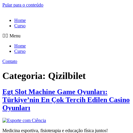
Pular para o conteúdo
Home
Curso
Menu
Home
Curso
Contato
Categoria:
Qizilbilet
Egt Slot Machine Game Oyunları:
Türkiye’nin En Çok Tercih Edilen Casino
Oyunları
Medicina esportiva, fisioterapia e educação física juntos!