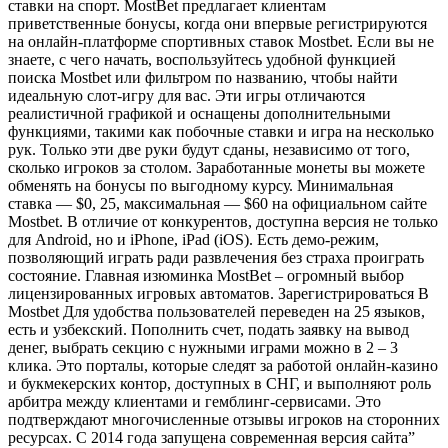
ставки на спорт. MostBet предлагает клиентам
приветственные бонусы, когда они впервые регистрируются
на онлайн-платформе спортивных ставок Mostbet. Если вы не
знаете, с чего начать, воспользуйтесь удобной функцией
поиска Mostbet или фильтром по названию, чтобы найти
идеальную слот-игру для вас. Эти игры отличаются
реалистичной графикой и оснащены дополнительными
функциями, такими как побочные ставки и игра на несколько
рук. Только эти две руки будут сданы, независимо от того,
сколько игроков за столом. Заработанные монеты вы можете
обменять на бонусы по выгодному курсу. Минимальная
ставка — $0, 25, максимальная — $60 на официальном сайте
Mostbet. В отличие от конкурентов, доступна версия не только
для Android, но и iPhone, iPad (iOS). Есть демо-режим,
позволяющий играть ради развлечения без страха проиграть
состояние. Главная изюминка MostBet – огромный выбор
лицензированных игровых автоматов. Зарегистрироваться В
Mostbet Для удобства пользователей переведен на 25 языков,
есть и узбекский. Пополнить счет, подать заявку на вывод
денег, выбрать секцию с нужными играми можно в 2 – 3
клика. Это порталы, которые следят за работой онлайн-казино
и букмекерских контор, доступных в СНГ, и выполняют роль
арбитра между клиентами и гемблинг-сервисами. Это
подтверждают многочисленные отзывы игроков на сторонних
ресурсах. С 2014 года запущена современная версия сайта”