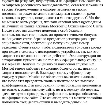
скучает по разделам, недоступным на официальном сайте из-
за запретов российского законодательства, остается зеркальная
версия. Расположенная в офшоре, зеркальная версия
позволяет игрокам легально наслаждаться такими играми
казино, как рулетка, покер, слоты и многое другое. С Mostbet
вы можете быть уверены, что ваш игровой опыт будет одним
из лучших на рынке. Скачать Мостбет С Официального Сайта
После этого вы сможете пополнить свой баланс и
воспользоваться специальными приветственными бонусами
на бонусном счете. Зеркало предлагает регистрацию через
социальные сети, электронную почту или даже номер
телефона. Очень важно, чтобы пользователи убирали галочку
при входе в систему с постороннего устройства, так как это
защитит их от мошеннических действий. Эти инструкции по
авторизации применимы не только к официальному сайту, но
и к зеркалу. Получив лицензию от налоговой службы РФ,
Mostbet теперь работает в условиях более строгих правил и
защиты пользователей. Благодаря своему оффшорному
статусу, зеркало Mostbet не облагается высокими налогами,
что позволяет предлагать своим клиентам более высокие
коэффициенты. Эти инструкции по авторизации применимы
не только к официальному сайту, но и к зеркалу. Во-первых,
здесь не нужно проходить верификацию, которая обязательна
на официальном сайте. Это означает, что вы можете спокойно
пополнять счет, делать ставки и выводить деньги, не