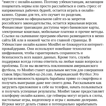
“вместе с онлайн-казино. Поэтому узбекистанцам, желающим
пощекотать нервы или просто расслабиться и снять стресс от
напряженных рабочих будней, остается играть в онлайн-
казино. Однако для тех, кто скучает по разделам,
недоступным на официальном сайте из-за запретов
российского законодательства, остается зеркальная версия.
Финансовые транзакции доступны через банковские карты,
электронные кошельки, мобильные платежи и прочие методы.
Ссылки на скачивание программ обычно размещаются в меню
сайта БК или в нижней части его главной страницы. В
Узбекистане онлайн-казино MostBet не блокируется интернет-
провайдерами. Они используют новейшие технологии
шифрования, чтобы гарантировать сохранность и
безопасность всех ваших данных. Кроме того, служба
поддержки всегда готова ответить на любые ваши вопросы и
проблемы. Если вы являетесь поклонником американского
футбола, то Mostbet станет идеальным местом для совершения
ставок https://mostbet-uz-24.com. Американский Футбол Это
крутая возможность вращать барабаны прямо со смартфона и
получать выигрыши даже вне своего дома. Рассказываем как
загрузить приложение к себе на телефон, начать пользоваться
и получать успешные результаты. Mostbet также предоставляет
платформу онлайн-казино, где геймеры могут играть в слоты,
настольные игры, видеопокер и игры с живыми дилерами.
Игроки могут делать ставки и потенциально зарабатывать