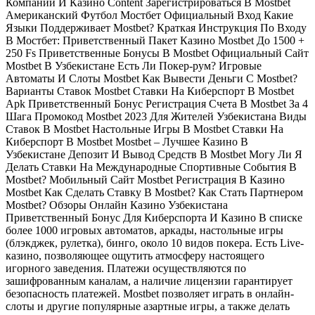
Компании И Казино Content Зарегистрироваться В Mostbet
Американский Футбол Мостбет Официальный Вход Какие
Языки Поддерживает Mostbet? Краткая Инструкция По Входу
В Мостбет: Приветственный Пакет Казино Mostbet До 1500 +
250 Fs Приветственные Бонусы В Mostbet Официальный Сайт
Mostbet В Узбекистане Есть Ли Покер-рум? Игровые
Автоматы И Слоты Mostbet Как Вывести Деньги С Mostbet?
Варианты Ставок Mostbet Ставки На Киберспорт В Mostbet
Apk Приветственный Бонус Регистрация Счета В Mostbet За 4
Шага Промокод Mostbet 2023 Для Жителей Узбекистана Виды
Ставок В Mostbet Настольные Игры В Mostbet Ставки На
Киберспорт В Mostbet Mostbet – Лучшее Казино В
Узбекистане Депозит И Вывод Средств В Mostbet Могу Ли Я
Делать Ставки На Международные Спортивные События В
Mostbet? Мобильный Сайт Mostbet Регистрация В Казино
Mostbet Как Сделать Ставку В Mostbet? Как Стать Партнером
Mostbet? Обзоры Онлайн Казино Узбекистана
Приветственный Бонус Для Киберспорта И Казино В списке
более 1000 игровых автоматов, аркады, настольные игры
(блэкджек, рулетка), бинго, около 10 видов покера. Есть Live-
казино, позволяющее ощутить атмосферу настоящего
игорного заведения. Платежи осуществляются по
зашифрованным каналам, а наличие лицензии гарантирует
безопасность платежей. Mostbet позволяет играть в онлайн-
слоты и другие популярные азартные игры, а также делать