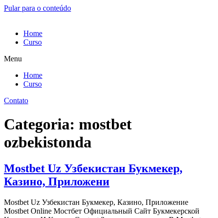
Pular para o conteúdo
Home
Curso
Menu
Home
Curso
Contato
Categoria:
mostbet
ozbekistonda
Mostbet Uz Узбекистан Букмекер,
Казино, Приложени
Mostbet Uz Узбекистан Букмекер, Казино, Приложение
Mostbet Online Мостбет Официальный Сайт Букмекерской