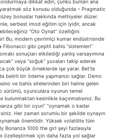
ndurmaya dikkat edin, çünkü bunları ana
ar yaratmak söz konusu olduğunda – Pragmatic
 düzey bonuslar hakkında methiyeler düzer.
nle, serbest imod eğitim için iyidir, ancak
bileceğiniz “Oto Oynat” özelliğini
lur! Bu, modern çevrimiçi kumar endüstrisinde
Fibonacci gibi çeşitli bahis “sistemleri”
nraki sonuçları etkilediği yanlış varsayımına
“sıcak” veya “soğuk” yuvaları takip ederek
ca çok büyük örneklerde işe yarar. Bet’te
da belirli bir ödeme yapmanızı sağlar. Demo
ino ve bahis sitelerinden biri haline gelen
mo sürümü, oyunculara oyunun temel
de bulunmaktan kesinlikle kaçınmalısınız. Bu
onanza gibi bir oyun” “oynamak o kadar
zsiniz. Her zaman sorumlu bir şekilde oynayın
e oynamak önemlidir. Yüksek volatilite tüm
y Bonanza 1000 the girl şeyi fazlasıyla
 özelleştirmek için daha fazla yol sağlar