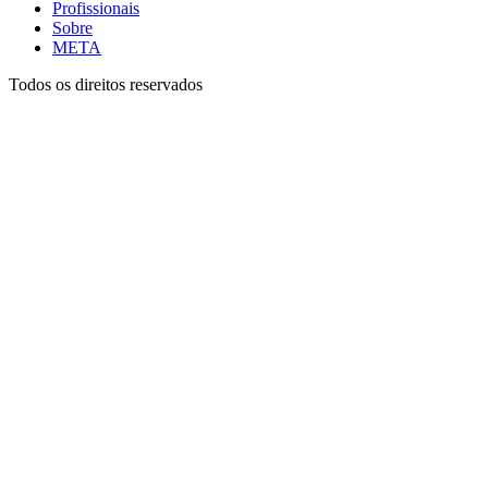
Profissionais
Sobre
META
Todos os direitos reservados