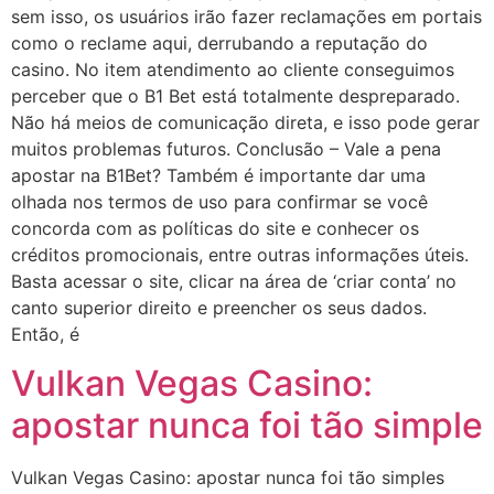
sem isso, os usuários irão fazer reclamações em portais
como o reclame aqui, derrubando a reputação do
casino. No item atendimento ao cliente conseguimos
perceber que o B1 Bet está totalmente despreparado.
Não há meios de comunicação direta, e isso pode gerar
muitos problemas futuros. Conclusão – Vale a pena
apostar na B1Bet? Também é importante dar uma
olhada nos termos de uso para confirmar se você
concorda com as políticas do site e conhecer os
créditos promocionais, entre outras informações úteis.
Basta acessar o site, clicar na área de ‘criar conta’ no
canto superior direito e preencher os seus dados.
Então, é
Vulkan Vegas Casino:
apostar nunca foi tão simple
Vulkan Vegas Casino: apostar nunca foi tão simples