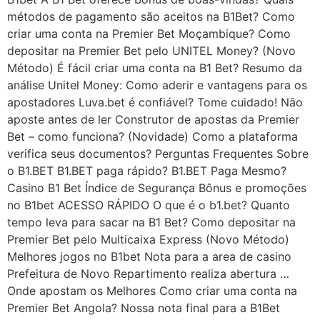
métodos de pagamento são aceitos na B1Bet? Como
criar uma conta na Premier Bet Moçambique? Como
depositar na Premier Bet pelo UNITEL Money? (Novo
Método) É fácil criar uma conta na B1 Bet? Resumo da
análise Unitel Money: Como aderir e vantagens para os
apostadores Luva.bet é confiável? Tome cuidado! Não
aposte antes de ler Construtor de apostas da Premier
Bet – como funciona? (Novidade) Como a plataforma
verifica seus documentos? Perguntas Frequentes Sobre
o B1.BET B1.BET paga rápido? B1.BET Paga Mesmo?
Casino B1 Bet Índice de Segurança Bônus e promoções
no B1bet ACESSO RÁPIDO O que é o b1.bet? Quanto
tempo leva para sacar na B1 Bet? Como depositar na
Premier Bet pelo Multicaixa Express (Novo Método)
Melhores jogos no B1bet Nota para a area de casino
Prefeitura de Novo Repartimento realiza abertura …
Onde apostam os Melhores Como criar uma conta na
Premier Bet Angola? Nossa nota final para a B1Bet