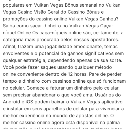
populares em Vulkan Vegas Bônus semanal no Vulkan
Vegas Casino Visão Geral do Cassino Bônus e
promoções do cassino online Vulkan Vegas Ganhou?
Saiba como sacar dinheiro no Vulkan Vegas Caça-
níquel Online Os caça-níqueis online são, certamente, a
categoria mais procurada pelos nossos apostadores.
Afinal, trazem uma jogabilidade emocionante, temas
envolventes e o potencial de ganhos significativos sem
qualquer estratégia, dependendo apenas da sua sorte.
Você pode fazer saques usando qualquer método
online conveniente dentro de 12 horas. Pare de perder
tempo e dinheiro com cassinos online que só funcionam
no celular. Comece a faturar um dinheiro pelo celular,
sem precisar abandonar o que você ama. Usuários do
Android e iOS podem baixar o Vulkan Vegas aplicativo
e instalar em seus aparelhos de celular para vivenciar a
melhor experiência no mundo de apostas online. O
melhor cassino online agora está disponível na palma