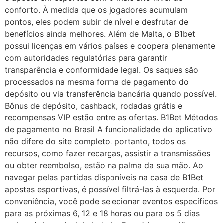
conforto. À medida que os jogadores acumulam
pontos, eles podem subir de nível e desfrutar de
benefícios ainda melhores. Além de Malta, o B1bet
possui licenças em vários países e coopera plenamente
com autoridades regulatórias para garantir
transparência e conformidade legal. Os saques são
processados na mesma forma de pagamento do
depósito ou via transferência bancária quando possível.
Bônus de depósito, cashback, rodadas grátis e
recompensas VIP estão entre as ofertas. B1Bet Métodos
de pagamento no Brasil A funcionalidade do aplicativo
não difere do site completo, portanto, todos os
recursos, como fazer recargas, assistir a transmissões
ou obter reembolso, estão na palma da sua mão. Ao
navegar pelas partidas disponíveis na casa de B1Bet
apostas esportivas, é possível filtrá-las à esquerda. Por
conveniência, você pode selecionar eventos específicos
para as próximas 6, 12 e 18 horas ou para os 5 dias