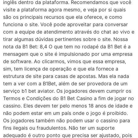
inglês dentro da plataforma. Recomendamos que você
visite a plataforma agora mesmo, e veja por si quais
são os principais recursos que ela oferece, e como
funciona o site. Você pode aproveitar para conversar
com a equipe de atendimento através do chat ao vivo e
tirar algumas dúvidas pertinentes sobre o site. Nossa
nota da B1 Bet: 8,4 O que tem no rodapé da B1 Bet é a
mensagem que o site é impulsionado por uma empresa
de software. Ao clicarmos, vimos que essa empresa,
sim, tem licença de operação e que ela fornece a
estrutura de site para casas de apostas. Mas ela nada
tem a ver com a B1Bet, além de ser provedora de um
serviço b1 bet aviator. Os jogadores devem cumprir os
Termos e Condições do B1 Bet Casino a fim de jogar no
cassino. Eles devem ter pelo menos 18 anos de idade e
não podem estar em um país onde o jogo é proibido.
Os jogadores também não podem usar o cassino para
fins ilegais ou fraudulentos. Não ter um suporte
adequado é outro ponto que precisa ser ajustado, pois