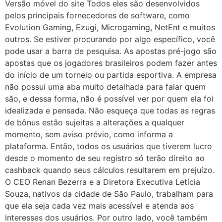
Versão móvel do site Todos eles são desenvolvidos
pelos principais fornecedores de software, como
Evolution Gaming, Ezugi, Microgaming, NetEnt e muitos
outros. Se estiver procurando por algo específico, você
pode usar a barra de pesquisa. As apostas pré-jogo são
apostas que os jogadores brasileiros podem fazer antes
do início de um torneio ou partida esportiva. A empresa
não possui uma aba muito detalhada para falar quem
são, e dessa forma, não é possível ver por quem ela foi
idealizada e pensada. Não esqueça que todas as regras
de bônus estão sujeitas a alterações a qualquer
momento, sem aviso prévio, como informa a
plataforma. Então, todos os usuários que tiverem lucro
desde o momento de seu registro só terão direito ao
cashback quando seus cálculos resultarem em prejuízo.
O CEO Renan Bezerra e a Diretora Executiva Letícia
Souza, nativos da cidade de São Paulo, trabalham para
que ela seja cada vez mais acessível e atenda aos
interesses dos usuários. Por outro lado, você também