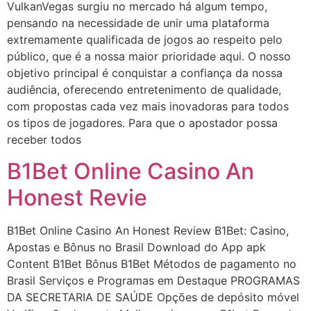
VulkanVegas surgiu no mercado há algum tempo,
pensando na necessidade de unir uma plataforma
extremamente qualificada de jogos ao respeito pelo
público, que é a nossa maior prioridade aqui. O nosso
objetivo principal é conquistar a confiança da nossa
audiência, oferecendo entretenimento de qualidade,
com propostas cada vez mais inovadoras para todos
os tipos de jogadores. Para que o apostador possa
receber todos
B1Bet Online Casino An
Honest Revie
B1Bet Online Casino An Honest Review B1Bet: Casino,
Apostas e Bônus no Brasil Download do App apk
Content B1Bet Bônus B1Bet Métodos de pagamento no
Brasil Serviços e Programas em Destaque PROGRAMAS
DA SECRETARIA DE SAÚDE Opções de depósito móvel