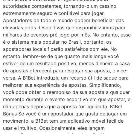
autoridades competentes, tornando-o um cassino
extremamente seguro e confiável para jogar.
Apostadores de todo o mundo podem beneficiar das
elevadas odds desportivas que disponibilizamos para
milhares de eventos pré-jogo por mês. No entanto, esse
é o sistema mais popular no Brasil, portanto, os
apostadores locais ficarão satisfeitos com ele. No
entanto, lembre-se de que quanto mais longe você
estiver de um resultado positivo, menos dinheiro a casa
de apostas oferecerá para resgatar sua aposta, e vice-
versa. A B1Bet introduziu um recurso útil de saque para
melhorar sua experiência de apostas. Simplificando,
você pode obter o reembolso da sua aposta a qualquer
momento durante o evento esportivo em que apostar, e
não apenas depois que a aposta for liquidada. B1Bet
Bônus Se você é um apostador que gosta de jogar em
movimento, a B1Bet tem um aplicativo móvel fácil de
usar e intuitivo. Ocasionalmente, eles lançam