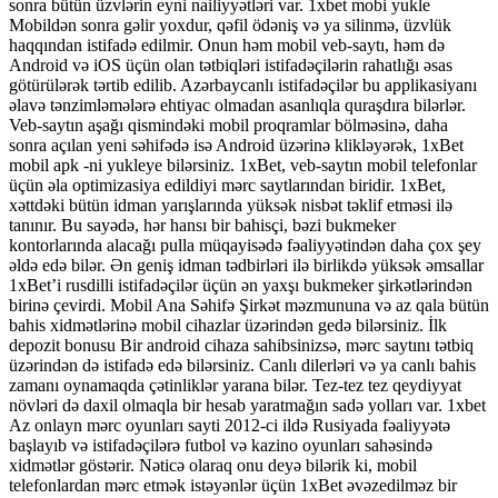
sonra bütün üzvlərin eyni nailiyyətləri var. 1xbet mobi yukle
Mobildən sonra gəlir yoxdur, qəfil ödəniş və ya silinmə, üzvlük
haqqından istifadə edilmir. Onun həm mobil veb-saytı, həm də
Android və iOS üçün olan tətbiqləri istifadəçilərin rahatlığı əsas
götürülərək tərtib edilib. Azərbaycanlı istifadəçilər bu applikasiyanı
əlavə tənzimləmələrə ehtiyac olmadan asanlıqla quraşdıra bilərlər.
Veb-saytın aşağı qismindəki mobil proqramlar bölməsinə, daha
sonra açılan yeni səhifədə isə Android üzərinə klikləyərək, 1xBet
mobil apk -ni yukleye bilərsiniz. 1xBet, veb-saytın mobil telefonlar
üçün əla optimizasiya edildiyi mərc saytlarından biridir. 1xBet,
xəttdəki bütün idman yarışlarında yüksək nisbət təklif etməsi ilə
tanınır. Bu sayədə, hər hansı bir bahisçi, bəzi bukmeker
kontorlarında alacağı pulla müqayisədə fəaliyyətindən daha çox şey
əldə edə bilər. Ən geniş idman tədbirləri ilə birlikdə yüksək əmsallar
1xBet’i rusdilli istifadəçilər üçün ən yaxşı bukmeker şirkətlərindən
birinə çevirdi. Mobil Ana Səhifə Şirkət məzmununa və az qala bütün
bahis xidmətlərinə mobil cihazlar üzərindən gedə bilərsiniz. İlk
depozit bonusu Bir android cihaza sahibsinizsə, mərc saytını tətbiq
üzərindən də istifadə edə bilərsiniz. Canlı dilerləri və ya canlı bahis
zamanı oynamaqda çətinliklər yarana bilər. Tez-tez tez qeydiyyat
növləri də daxil olmaqla bir hesab yaratmağın sadə yolları var. 1xbet
Az onlayn mərc oyunları sayti 2012-ci ildə Rusiyada fəaliyyətə
başlayıb və istifadəçilərə futbol və kazino oyunları sahəsində
xidmətlər göstərir. Nəticə olaraq onu deyə bilərik ki, mobil
telefonlardan mərc etmək istəyənlər üçün 1xBet əvəzedilməz bir