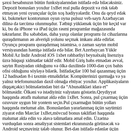
şəxsi hesabınızın bütün funksiyalarından istifadə edə biləcəksiniz.
Depozit bonusları yoxdur 1xBet real pulla depozit və risk tələb
etməyən yeni oyunçular üçün xoş hədiyyələrdir. Onu da qeyd edək
ki, bukmeker kontorunun oyun oyna pulsuz veb-saytı Azərbaycan
dilinə də tərcümə olunmuşdur. Tətbiqi yükləmək üçün bir keçid var
ki, bu da iPhone və iPad üçün rəsmi proqramlar mağazasında
təkrarlanır. Bu səbəbdən, daha yaxşı olanlar proqramı öz cihazlarına
quraşdırmanın ən əlverişli yolunu seçmək imkanı əldə edirlər.
Oyunçu proqramı quraşdırmaq istəmirsə, o zaman saytın mobil
versiyasından həmişə istifadə edə bilər. Bet Azerbaycan Yükle
Mobil Az Indir Android iOS 1xbet rəhbərliyi beynəlxalq lisenziya
üzrə hüquqi xidmətlər təklif edir. Mobil Giriş bəhs etmədən əvvəl,
saytın Rusiyadan olduğunu və ölkə daxilində 1000-dən çox bahis
ofisi olduğunu söyləyə bilərik. İstifadəçilər 100 bal qazanmaq üçün
12 hadisədən 8-i təxmin etməlidirlər. Kompüterinizi qurmağa və ya
yalnız telefonunuzdan daxil olmağa ehtiyac yoxdur. Applikasiyaların
diqqətçəkici bölmələrindən biri də “Abunəlikləri idarə et”
bölməsidir. Ölkəni və istədiyiniz valyutanı göstərin.Qeydiyyat
haqqında ətraflı məlumat əldə edin 1xBet. Sonra, pul çıxarmaq üçün
ozuvuze uygun bir yontem seçin.Pul çıxarmağın bütün yolları
haqqında melumat alin. Bonuslardan yararlanmaq üçün saytimizi
ziyarət edin Mərclər 1xBet,mövcud bonus təklifləri haqqında
məlumat əldə edin və əlavə təlimatlara əməl edin. Üzərinə
vurduqdan sonra əməliyyat sistemləri ekranınızda görünəcək və
Android seçməyiniz tələb olunur. Bet-dən istifadə edənlər üçün