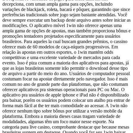
decepciona, com uman ampla gama para opções, incluindo
variações de blackjack, roleta, bacará e pôquer, garantindo que since
preferências tradicionais sobre jogo sejam bastante atendidas. Você
deve sempre executar um backup deste arquivo antes sobre iniciar as
modificações. O aplicativo móvel 1win não oferece apenas uma
ampla gama de opções de apostas, mas também proporciona bônus e
promoções tentadores projetados especificamente para usuários
brasileiros. Para aqueles la cual buscam grandes prêmios, o cassino
oferece mais de 60 modelos de caça-níqueis progressivos. Em
relação às apostas em outros esportes, o 1win mantém odds
competitivas e uma excelente variedade de mercados para cada
evento. Isso é piza comum a maioria dos aplicativos para apostas, já
que as lojas brasileiras somente irão permitir o download desse tipo
de arquivo a partir do meio do ano. Usuários de computador pessoal
costumam focar na apostar diretamente pelo navegador. Isso é mais
comum no ano de grande parte das plataformas, que não costumam
oferecer aplicativos pra sistemas operacionais para PC ou Mac. O
aplicativo pra usuários de apple iphone e iPad não é disponibilizado
pra baixar, porém os usuários podem colocar um atalho pra entrar de
forma mais fácil at the ter mais comodidade ao acessar. A 1win não
oferece nenhum tipo sobre bônus por utilizar a versão mobile da
plataforma. Embora a maioria dieses casas tragam variedade de
modalidades, algumas têm um foco maior nesse esporte. Na
categoria para live casino, comprobante destacar que because mesas
brasileiras surgem em destaque. Quando você faz seu 1win baixar