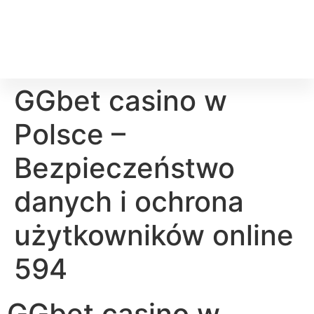
GGbet casino w
Polsce –
Bezpieczeństwo
danych i ochrona
użytkowników online
594
GGbet casino w