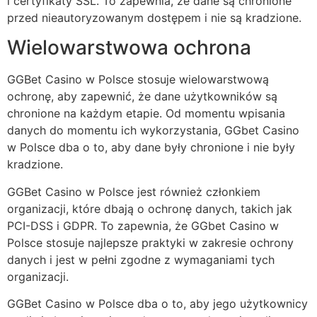
i certyfikaty SSL. To zapewnia, że dane są chronione
przed nieautoryzowanym dostępem i nie są kradzione.
Wielowarstwowa ochrona
GGBet Casino w Polsce stosuje wielowarstwową
ochronę, aby zapewnić, że dane użytkowników są
chronione na każdym etapie. Od momentu wpisania
danych do momentu ich wykorzystania, GGbet Casino
w Polsce dba o to, aby dane były chronione i nie były
kradzione.
GGBet Casino w Polsce jest również członkiem
organizacji, które dbają o ochronę danych, takich jak
PCI-DSS i GDPR. To zapewnia, że GGbet Casino w
Polsce stosuje najlepsze praktyki w zakresie ochrony
danych i jest w pełni zgodne z wymaganiami tych
organizacji.
GGBet Casino w Polsce dba o to, aby jego użytkownicy