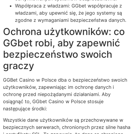
Współpraca z władzami: GGbet współpracuje z
władzami, aby upewnić się, że jego systemy są
zgodne z wymaganiami bezpieczeństwa danych.
Ochrona użytkowników: co
GGbet robi, aby zapewnić
bezpieczeństwo swoich
graczy
GGBet Casino w Polsce dba o bezpieczeństwo swoich
użytkowników, zapewniając im ochronę danych i
ochronę przed niepożądanymi działaniami. Aby
osiągnąć to, GGbet Casino w Polsce stosuje
następujące środki:
Wszystkie dane użytkowników są przechowywane w
bezpiecznych serwerach, chronionych przez silne hasha