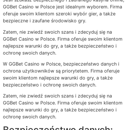
GGBet Casino w Polsce jest idealnym wyborem. Firma
oferuje swoim klientom szeroki wybór gier, a także
bezpieczne i zaufane środowisko gry.
Zatem, nie zwiedź swoich szans i zdecyduj się na
GGBet Casino w Polsce. Firma oferuje swoim klientom
najlepsze warunki do gry, a także bezpieczeństwo i
ochronę swoich danych.
W GGBet Casino w Polsce, bezpieczeństwo danych i
ochrona użytkowników są priorytetem. Firma oferuje
swoim klientom najlepsze warunki do gry, a także
bezpieczeństwo i ochronę swoich danych.
Zatem, nie zwiedź swoich szans i zdecyduj się na
GGBet Casino w Polsce. Firma oferuje swoim klientom
najlepsze warunki do gry, a także bezpieczeństwo i
ochronę swoich danych.
Bezpieczeństwo danych: