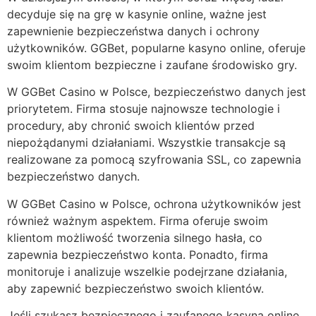
decyduje się na grę w kasynie online, ważne jest
zapewnienie bezpieczeństwa danych i ochrony
użytkowników. GGBet, popularne kasyno online, oferuje
swoim klientom bezpieczne i zaufane środowisko gry.
W GGBet Casino w Polsce, bezpieczeństwo danych jest
priorytetem. Firma stosuje najnowsze technologie i
procedury, aby chronić swoich klientów przed
niepożądanymi działaniami. Wszystkie transakcje są
realizowane za pomocą szyfrowania SSL, co zapewnia
bezpieczeństwo danych.
W GGBet Casino w Polsce, ochrona użytkowników jest
również ważnym aspektem. Firma oferuje swoim
klientom możliwość tworzenia silnego hasła, co
zapewnia bezpieczeństwo konta. Ponadto, firma
monitoruje i analizuje wszelkie podejrzane działania,
aby zapewnić bezpieczeństwo swoich klientów.
Jeśli szukasz bezpiecznego i zaufanego kasyna online,