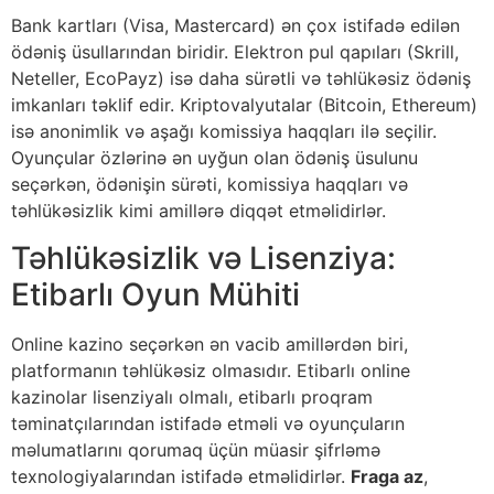
Bank kartları (Visa, Mastercard) ən çox istifadə edilən
ödəniş üsullarından biridir. Elektron pul qapıları (Skrill,
Neteller, EcoPayz) isə daha sürətli və təhlükəsiz ödəniş
imkanları təklif edir. Kriptovalyutalar (Bitcoin, Ethereum)
isə anonimlik və aşağı komissiya haqqları ilə seçilir.
Oyunçular özlərinə ən uyğun olan ödəniş üsulunu
seçərkən, ödənişin sürəti, komissiya haqqları və
təhlükəsizlik kimi amillərə diqqət etməlidirlər.
Təhlükəsizlik və Lisenziya:
Etibarlı Oyun Mühiti
Online kazino seçərkən ən vacib amillərdən biri,
platformanın təhlükəsiz olmasıdır. Etibarlı online
kazinolar lisenziyalı olmalı, etibarlı proqram
təminatçılarından istifadə etməli və oyunçuların
məlumatlarını qorumaq üçün müasir şifrləmə
texnologiyalarından istifadə etməlidirlər.
Fraga az
,