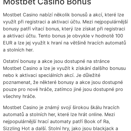
Mostbet Casino Bonus
Mostbet Casino nabízí několik bonusů a akcí, které lze
využít při registraci a aktivaci účtu. Mezi nejpopulárnější
bonusy patří vítací bonus, který lze získat při registraci
a aktivaci účtu. Tento bonus je obvykle v hodnotě 100
EUR a lze jej využít k hraní na většině hracích automatů
a stolních her.
Ostatní bonusy a akce jsou dostupné na stránce
Mostbet Casino a lze je využít k získání dalšího bonusu
nebo k aktivaci speciálních akcí. Je důležité
poznamenat, že některé bonusy a akce jsou dostupné
pouze pro nové hráče, zatímco jiné jsou dostupné pro
všechny hráče.
Mostbet Casino je známý svojí širokou škálu hracích
automatů a stolních her, které lze hrát online. Mezi
nejpopulárnější hrací automaty patří Book of Ra,
Sizzling Hot a další. Stolní hry, jako jsou blackjack a