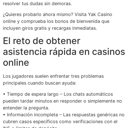
resolver tus dudas sin demoras.
¿Quieres probarlo ahora mismo? Visita Yak Casino
online y comprueba los bonos de bienvenida que
incluyen giros gratis y recargas inmediatas.
El reto de obtener
asistencia rápida en casinos
online
Los jugadores suelen enfrentar tres problemas
principales cuando buscan ayuda:
• Tiempo de espera largo – Los chats automáticos
pueden tardar minutos en responder o simplemente no
entender la pregunta.
• Información incompleta – Las respuestas genéricas no
cubren casos específicos como verificaciones con el