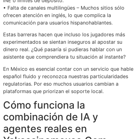
INE o límites de depósito.
• Falta de canales multilingües – Muchos sitios sólo
ofrecen atención en inglés, lo que complica la
comunicación para usuarios hispanohablantes.
Estas barreras hacen que incluso los jugadores más
experimentados se sientan inseguros al apostar su
dinero real. ¿Qué pasaría si pudieras hablar con un
asistente que comprendiera tu situación al instante?
En México es esencial contar con un servicio que hable
español fluido y reconozca nuestras particularidades
regulatorias. Por eso muchos usuarios cambian a
plataformas que priorizan el soporte local.
Cómo funciona la
combinación de IA y
agentes reales en