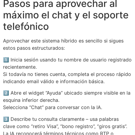
Pasos para aprovechar al
máximo el chat y el soporte
telefónico
Aprovechar este sistema híbrido es sencillo si sigues
estos pasos estructurados:
1️⃣ Inicia sesión usando tu nombre de usuario registrado
recientemente.
Si todavía no tienes cuenta, completa el proceso rápido
indicando email válido e información básica.
2️⃣ Abre el widget “Ayuda” ubicado siempre visible en la
esquina inferior derecha.
Selecciona “Chat” para conversar con la IA.
3️⃣ Describe tu consulta claramente – usa palabras
clave como “retiro Visa”, “bono registro”, “giros gratis”.
La IA reconocerá términos técnicos como RTP o