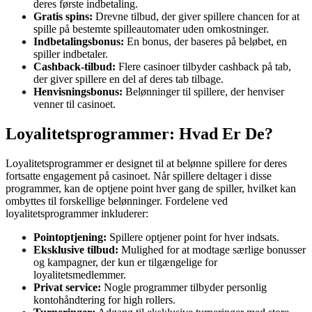
deres første indbetaling.
Gratis spins:
Drevne tilbud, der giver spillere chancen for at
spille på bestemte spilleautomater uden omkostninger.
Indbetalingsbonus:
En bonus, der baseres på beløbet, en
spiller indbetaler.
Cashback-tilbud:
Flere casinoer tilbyder cashback på tab,
der giver spillere en del af deres tab tilbage.
Henvisningsbonus:
Belønninger til spillere, der henviser
venner til casinoet.
Loyalitetsprogrammer: Hvad Er De?
Loyalitetsprogrammer er designet til at belønne spillere for deres
fortsatte engagement på casinoet. Når spillere deltager i disse
programmer, kan de optjene point hver gang de spiller, hvilket kan
ombyttes til forskellige belønninger. Fordelene ved
loyalitetsprogrammer inkluderer:
Pointoptjening:
Spillere optjener point for hver indsats.
Eksklusive tilbud:
Mulighed for at modtage særlige bonusser
og kampagner, der kun er tilgængelige for
loyalitetsmedlemmer.
Privat service:
Nogle programmer tilbyder personlig
kontohåndtering for high rollers.