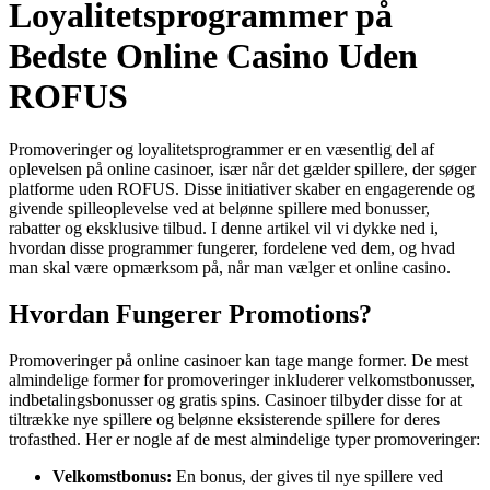
Loyalitetsprogrammer på
Bedste Online Casino Uden
ROFUS
Promoveringer og loyalitetsprogrammer er en væsentlig del af
oplevelsen på online casinoer, især når det gælder spillere, der søger
platforme uden ROFUS. Disse initiativer skaber en engagerende og
givende spilleoplevelse ved at belønne spillere med bonusser,
rabatter og eksklusive tilbud. I denne artikel vil vi dykke ned i,
hvordan disse programmer fungerer, fordelene ved dem, og hvad
man skal være opmærksom på, når man vælger et online casino.
Hvordan Fungerer Promotions?
Promoveringer på online casinoer kan tage mange former. De mest
almindelige former for promoveringer inkluderer velkomstbonusser,
indbetalingsbonusser og gratis spins. Casinoer tilbyder disse for at
tiltrække nye spillere og belønne eksisterende spillere for deres
trofasthed. Her er nogle af de mest almindelige typer promoveringer:
Velkomstbonus:
En bonus, der gives til nye spillere ved