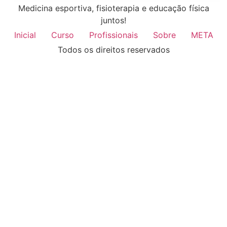
Medicina esportiva, fisioterapia e educação física
juntos!
Inicial
Curso
Profissionais
Sobre
META
Todos os direitos reservados