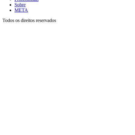
Sobre
META
Todos os direitos reservados