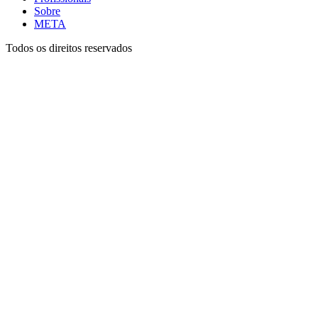
Sobre
META
Todos os direitos reservados