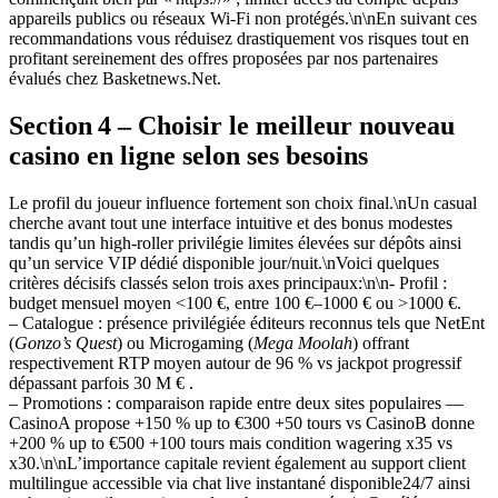
appareils publics ou réseaux Wi‑Fi non protégés.\n\nEn suivant ces
recommandations vous réduisez drastiquement vos risques tout en
profitant sereinement des offres proposées par nos partenaires
évalués chez Basketnews.Net.
Section 4 – Choisir le meilleur nouveau
casino en ligne selon ses besoins
Le profil du joueur influence fortement son choix final.\nUn casual
cherche avant tout une interface intuitive et des bonus modestes
tandis qu’un high‑roller privilégie limites élevées sur dépôts ainsi
qu’un service VIP dédié disponible jour/nuit.\nVoici quelques
critères décisifs classés selon trois axes principaux:\n\n- Profil :
budget mensuel moyen <100 €, entre 100 €–1000 € ou >1000 €.
– Catalogue : présence privilégiée éditeurs reconnus tels que NetEnt
(
Gonzo’s Quest
) ou Microgaming (
Mega Moolah
) offrant
respectivement RTP moyen autour de 96 % vs jackpot progressif
dépassant parfois 30 M € .
– Promotions : comparaison rapide entre deux sites populaires —
CasinoA propose +150 % up to €300 +50 tours vs CasinoB donne
+200 % up to €500 +100 tours mais condition wagering x35 vs
x30.\n\nL’importance capitale revient également au support client
multilingue accessible via chat live instantané disponible24/7 ainsi