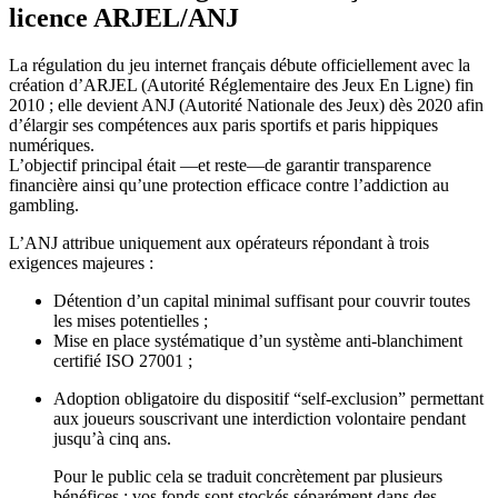
licence ARJEL/ANJ
La régulation du jeu internet français débute officiellement avec la
création d’ARJEL (Autorité Réglementaire des Jeux En Ligne) fin
2010 ; elle devient ANJ (Autorité Nationale des Jeux) dès 2020 afin
d’élargir ses compétences aux paris sportifs et paris hippiques
numériques.
L’objectif principal était —et reste—de garantir transparence
financière ainsi qu’une protection efficace contre l’addiction au
gambling.
L’ANJ attribue uniquement aux opérateurs répondant à trois
exigences majeures :
Détention d’un capital minimal suffisant pour couvrir toutes
les mises potentielles ;
Mise en place systématique d’un système anti‑blanchiment
certifié ISO 27001 ;
Adoption obligatoire du dispositif “self‑exclusion” permettant
aux joueurs souscrivant une interdiction volontaire pendant
jusqu’à cinq ans.
Pour le public cela se traduit concrètement par plusieurs
bénéfices : vos fonds sont stockés séparément dans des