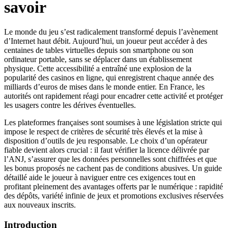
savoir
Le monde du jeu s’est radicalement transformé depuis l’avènement
d’Internet haut débit. Aujourd’hui, un joueur peut accéder à des
centaines de tables virtuelles depuis son smartphone ou son
ordinateur portable, sans se déplacer dans un établissement
physique. Cette accessibilité a entraîné une explosion de la
popularité des casinos en ligne, qui enregistrent chaque année des
milliards d’euros de mises dans le monde entier. En France, les
autorités ont rapidement réagi pour encadrer cette activité et protéger
les usagers contre les dérives éventuelles.
Les plateformes françaises sont soumises à une législation stricte qui
impose le respect de critères de sécurité très élevés et la mise à
disposition d’outils de jeu responsable. Le choix d’un opérateur
fiable devient alors crucial : il faut vérifier la licence délivrée par
l’ANJ, s’assurer que les données personnelles sont chiffrées et que
les bonus proposés ne cachent pas de conditions abusives. Un guide
détaillé aide le joueur à naviguer entre ces exigences tout en
profitant pleinement des avantages offerts par le numérique : rapidité
des dépôts, variété infinie de jeux et promotions exclusives réservées
aux nouveaux inscrits.
Introduction