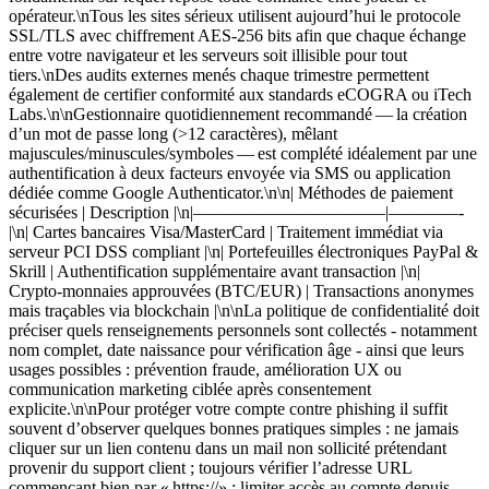
opérateur.\nTous les sites sérieux utilisent aujourd’hui le protocole
SSL/TLS avec chiffrement AES‑256 bits afin que chaque échange
entre votre navigateur et les serveurs soit illisible pour tout
tiers.\nDes audits externes menés chaque trimestre permettent
également de certifier conformité aux standards eCOGRA ou iTech
Labs.\n\nGestionnaire quotidiennement recommandé — la création
d’un mot de passe long (>12 caractères), mêlant
majuscules/minuscules/symboles — est complété idéalement par une
authentification à deux facteurs envoyée via SMS ou application
dédiée comme Google Authenticator.\n\n| Méthodes de paiement
sécurisées | Description |\n|———————————|————-
|\n| Cartes bancaires Visa/MasterCard | Traitement immédiat via
serveur PCI DSS compliant |\n| Portefeuilles électroniques PayPal &
Skrill | Authentification supplémentaire avant transaction |\n|
Crypto‑monnaies approuvées (BTC/EUR) | Transactions anonymes
mais traçables via blockchain |\n\nLa politique de confidentialité doit
préciser quels renseignements personnels sont collectés ‑ notamment
nom complet, date naissance pour vérification âge ‑ ainsi que leurs
usages possibles : prévention fraude, amélioration UX ou
communication marketing ciblée après consentement
explicite.\n\nPour protéger votre compte contre phishing il suffit
souvent d’observer quelques bonnes pratiques simples : ne jamais
cliquer sur un lien contenu dans un mail non sollicité prétendant
provenir du support client ; toujours vérifier l’adresse URL
commençant bien par « https://» ; limiter accès au compte depuis