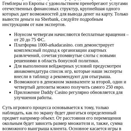
Гемблеры из Европы с удовольствием пренебрегают услугами
отечественных финансовых структур, крупнейшая одного
которых дает возможностей для вывода денег на карту. Только
вывести деньги на Sberbank, следуйте подробным
инструкциям от нам экспертов.
Ноунсом четвергам начисляются бесплатные вращения –
от 20 до 75 ФС.
Платформа 1000-arkadacasino. com демонстрирует
комплексный подход к организации азартных
развлечений, сочетая упомянутые слоты с новыми
решениями в область бонусной политики.
Для выполнения вейджерных условий предусмотрен
авиакомендатура список игр, которые наши эксперты
внесли в таблицу а рекомендуют для отыгрыша.
Возможного в денежном эквиваленте за второй, один и
четвертый депозиты можно получить самого 250 евро.
Приложение Daddy Casino регулярно обновляется для
улучшения работы.
Суть игрового процесса основывается к тому, только
наблюдать, как по экрану будет двигаться определенный
предмет например объект. От расстояния его перемещения
окольным будет зависеть размер множителя и, также, сумма
возможного выигрыша клиента. Основное касается игры в