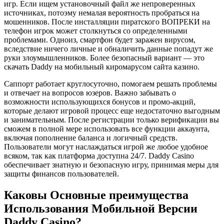
игр. Если ищем установочный файл же непроверенных
источниках, потоэму немалая вероятность пробраться на
мошенников. После инсталляции пиратского ВОПРЕКИ на
телефон игрок может столкнуться со определенными
проблемами. Одноиз, смартфон будет заражен вирусом,
вследствие ничего личные и обналичить данные попадут же
руки злоумышленников. Более безопасный вариант — это
скачать Daddy на мобильный киромарусом сайта казино.
Саппорт работает круглосуточно, помогаем решать проблемы
и отвечает на вопросов юзеров. Важно забывать о
возможности использующихся бонусов и промо-акций,
которые делают игровой процесс еще недостаточно выгодным
и занимательным. После регистрации только верификации вы
сможем в полной мере использовать все функции аккаунта,
включая пополнение баланса и логичный средств.
Пользователи могут наслаждаться игрой же любое удобное
всяком, так как платформа доступна 24/7. Daddy Casino
обеспечивает знатную и безопасную игру, принимая меры для
защиты финансов пользователей.
Каковы Основные преимущества
Использования Мобильной Версии
Daddy Casino?