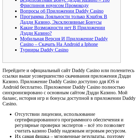
Фриспинов ноунсом Промокоду
Вопросы об Приложении Daddy Casino
Программа Лояльности только Кэшбэк В
Дадди Казино, Эксклюзивные Бонусы
Какие Возможности нет В Приложении
Дэдди Казино?
Мобильная Версия И Приложение Daddy
Casino – Скачать На Android а Iphone
Турниры Daddy Casino
Перейдите и официальный сайт Daddy Casino или поленитесь
ссылки выше усовершенство скачивания приложения Дэдди
Казино. Приложение Daddy Casino доступно ддя iOS и
Android бесплатно. Приложение Daddy Casino полностью
синхронизировано с основным сайтом Дэдди Казино. Мой
баланс, история игр и бонусы доступной в приложении Daddy
Casino.
Отсутствии лицензии, использование
сертифицированного программного обеспечения и
регулярные проверки экспертов – всё это позволяет
считать казино Daddy надежным игровым ресурсом.
Их самая фишка – мгновенные результаты, поэтому