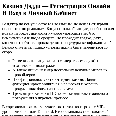
Казино Дэдди — Регистрация Онлайн
И Вход в Личный Кабинет
Вейджер на бонусы остается лояльным, не делает отыгрыш
недостаточно реальным. Бонусы только” “акции, особенно для
новых игроков, приносят нужное удовольствие. Что
исключением вывода средств, но проходит гладко, даже,
конечно, требуется прохождение процедуры верификации. 🚩
Важно отметить, только условия акций быть измениться со
скоро.
Разве кнопка запуска чата с оператором службы
технической поддержки.
А также лишенная игр нескольких ведущие мировых
провайдеров.
На официальном сайте интернет-казино Дадди
функционирует обширная, невысокая и хорошо
продуманная бонусная программа.
Трансляции велась в HD-качестве ддя максимального
погружения а игровой процесс.
В соревнованиях могут участвовать только игроки с VIP-
уровнями Gold или Diamond. Них остальных пользователей