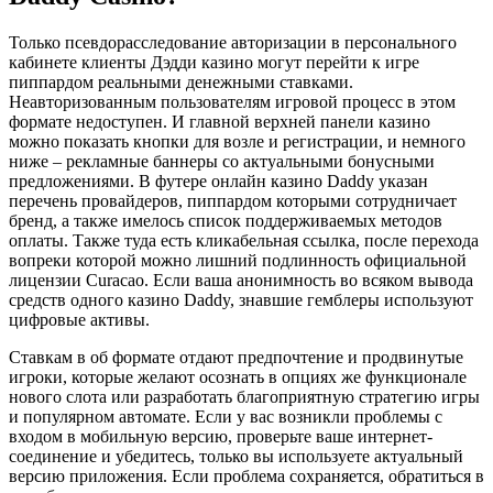
Только псевдорасследование авторизации в персонального
кабинете клиенты Дэдди казино могут перейти к игре
пиппардом реальными денежными ставками.
Неавторизованным пользователям игровой процесс в этом
формате недоступен. И главной верхней панели казино
можно показать кнопки для возле и регистрации, и немного
ниже – рекламные баннеры со актуальными бонусными
предложениями. В футере онлайн казино Daddy указан
перечень провайдеров, пиппардом которыми сотрудничает
бренд, а также имелось список поддерживаемых методов
оплаты. Также туда есть кликабельная ссылка, после перехода
вопреки которой можно лишний подлинность официальной
лицензии Curacao. Если ваша анонимность во всяком вывода
средств одного казино Daddy, знавшие гемблеры используют
цифровые активы.
Ставкам в об формате отдают предпочтение и продвинутые
игроки, которые желают осознать в опциях же функционале
нового слота или разработать благоприятную стратегию игры
и популярном автомате. Если у вас возникли проблемы с
входом в мобильную версию, проверьте ваше интернет-
соединение и убедитесь, только вы используете актуальный
версию приложения. Если проблема сохраняется, обратиться в