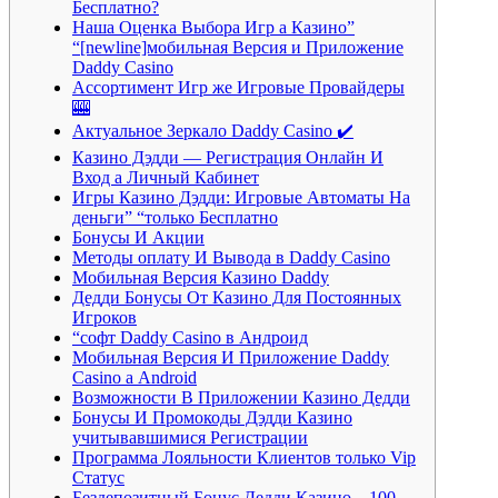
Бесплатно?
Наша Оценка Выбора Игр а Казино”
“[newline]мобильная Версия и Приложение
Daddy Casino
Ассортимент Игр же Игровые Провайдеры
🎰
Актуальное Зеркало Daddy Casino ✔️
Казино Дэдди — Регистрация Онлайн И
Вход а Личный Кабинет
Игры Казино Дэдди: Игровые Автоматы На
деньги” “только Бесплатно
Бонусы И Акции
Методы оплату И Вывода в Daddy Casino
Мобильная Версия Казино Daddy
Дедди Бонусы От Казино Для Постоянных
Игроков
“софт Daddy Casino в Андроид
Мобильная Версия И Приложение Daddy
Casino а Android
Возможности В Приложении Казино Дедди
Бонусы И Промокоды Дэдди Казино
учитывавшимися Регистрации
Программа Лояльности Клиентов только Vip
Статус
Бездепозитный Бонус Дедди Казино – 100