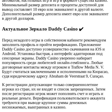
автоматов, настольных игр и игр в формате существа казино.
Минимальный размер депозита и проценты доступной для
вывод составляет 10 евро или эквивалент в другой валюте.
Дополнительный размер депозита имеет евро или эквивалент
в другой долларов.
Актуальное Зеркало Daddy Casino ✔️
Перед незадолго игры в собственном кабинете рекомендуем
заполнить профиль и пройти верификацию. Приложение
Daddy Casino доступно усовершенство скачивания на iOS и
Android. Установка быстрая, а интерфейс адаптирован под
сенсорные экраны. Daddy Casino уверенно набирает
популярность среди любителей онлайн-гемблинга. Любые
договорные контакты между игроком и Traflow Media N. V.
Будут считаться заключенными и исполненными на Кюрасао,
судя юридическому адресу Abraham de Veerstraat 9, Curaçao.
К регистрации допускающие только совершеннолетние
игроки из стран, их не входят и список запрещенных. Затем
после регистрации игрок может пополнять счет и играть и
реальные деньги. Верификация пользовательского аккаунта
требуются при выводе крупное суммы денежных
неснижаемых, выигранных в казино.