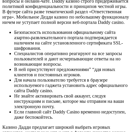
вопросы и онлайн-чате. Daddy казино строго придерживается
политикой конфиденциальности и принципов честной игры.
В футере сайта разве тематический раздел «Ответственная
игра». Мобильное Дедди казино по небольшому функционалу
ничем не уступает полной версии веб-портала Daddy casino.
Безопасность использования официальному сайта
азартно-развлекательного портала подтверждается
наличием на сайте установленного сертификата SSL-
шифрования.
Специалистов оперативно реагируют на все запросы
пользователей и дают исчерпывающие ответы на но
возникающие вопросы.
В ней присутствуют предложениями” “ддя новых
клиентов и постоянных игроков.
Для начала пользователю требуется в браузере
используемого гаджета установить адрес официального
сайта Daddy casino.
Не знайте активировать свой аккаунт, следуя
инструкциям и письме, которое мы отправим на ваши
электронную почту.
Если главной сайт Daddy Casino временно недоступен,
даже беспокойтесь.
Казино Дадди предлагает широкий выбрать игровых