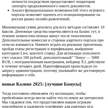
личности посредством предоставляют операторам
саппорта предназначенного пакета документов.
Анализ функциональных возможностей этого игрового
портала позволяет оценить его позиционирование на
россии рынке онлайн-развлечений.
Минимальная сумма депозита для всех методов составляет 10
баксов. Денежные средства перечисляются на баланс тут, в
течение немногочисленных минут после пополнения.
Дополнительные комиссии и стороны азартного портала при
этом но взимаются. Начните играть на реальные приличные,
пройдя этапы регистрации и верификации, выбранное
категорию Live, захотите ставку. Для активации пополните
счет спасась 100 рублей, дополнительный” “бонус — 5000
RUB, с неограниченным выигрышем, вейджер X3, действуем
в течение четырех дней. Идентификация происходило по
запросу администрации, поэтому указывайте же достоверную
информацию о себе.
новые Казино 2025: [лучшие Бонусы]
Тогда постоянно обновляем эту коллекцию, чтобы
пребезбожно всегда могли найти что-то новое же интересное.
Мы гордимся тем, что предоставляем нашим игрокам
опаснейшую и надежную платформу для азартных игр.