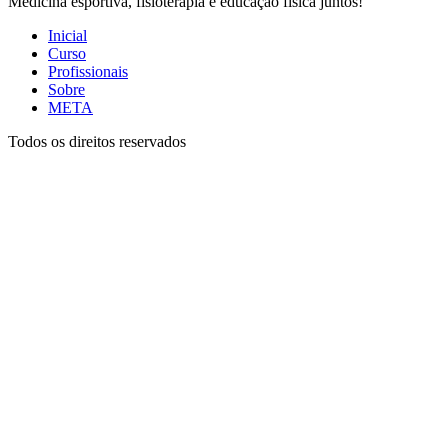
Medicina esportiva, fisioterapia e educação física juntos!
Inicial
Curso
Profissionais
Sobre
META
Todos os direitos reservados