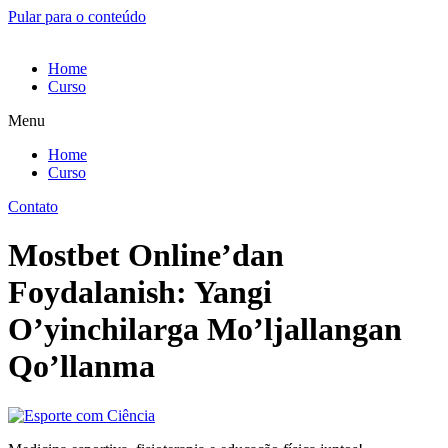
Pular para o conteúdo
Home
Curso
Menu
Home
Curso
Contato
Mostbet Online’dan
Foydalanish: Yangi
O’yinchilarga Mo’ljallangan
Qo’llanma