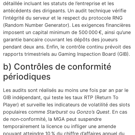
détaillée incluant les statuts de l’entreprise et les
antécédents des dirigeants. Un audit technique vérifie
l’intégrité du serveur et le respect du protocole RNG
(Random Number Generator). Les exigences financières
imposent un capital minimum de 500 000 €, ainsi qu’une
garantie bancaire couvrant les dépôts des joueurs
pendant deux ans. Enfin, le contrôle continu prévoit des
rapports trimestriels au Gaming Inspection Board (GIB).
b) Contrôles de conformité
périodiques
Les audits sont réalisés au moins une fois par an par le
GIB indépendant, qui teste les taux RTP (Return To
Player) et surveille les indicateurs de volatilité des slots
populaires comme
Starburst
ou
Gonzo’s Quest
. En cas
de non‑conformité, la MGA peut suspendre
temporairement la licence ou infliger une amende
pouvant atteindre 10 % du chiffre d’affaires annuel du