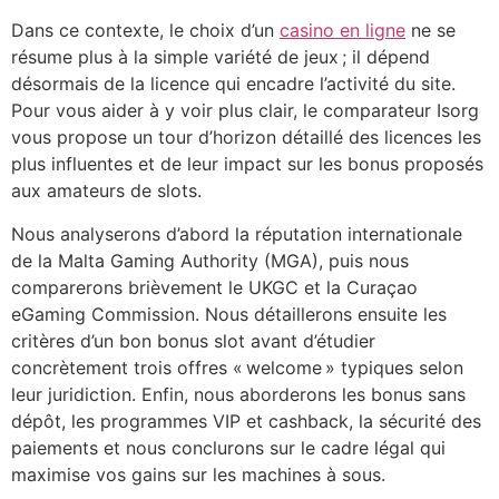
Dans ce contexte, le choix d’un
casino en ligne
ne se
résume plus à la simple variété de jeux ; il dépend
désormais de la licence qui encadre l’activité du site.
Pour vous aider à y voir plus clair, le comparateur Isorg
vous propose un tour d’horizon détaillé des licences les
plus influentes et de leur impact sur les bonus proposés
aux amateurs de slots.
Nous analyserons d’abord la réputation internationale
de la Malta Gaming Authority (MGA), puis nous
comparerons brièvement le UKGC et la Curaçao
eGaming Commission. Nous détaillerons ensuite les
critères d’un bon bonus slot avant d’étudier
concrètement trois offres « welcome » typiques selon
leur juridiction. Enfin, nous aborderons les bonus sans
dépôt, les programmes VIP et cashback, la sécurité des
paiements et nous conclurons sur le cadre légal qui
maximise vos gains sur les machines à sous.