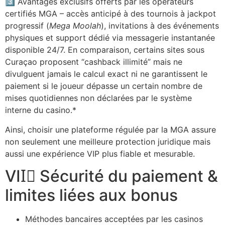
3️⃣ Avantages exclusifs offerts par les opérateurs
certifiés MGA – accès anticipé à des tournois à jackpot
progressif (
Mega Moolah
), invitations à des événements
physiques et support dédié via messagerie instantanée
disponible 24/7. En comparaison, certains sites sous
Curaçao proposent “cashback illimité” mais ne
divulguent jamais le calcul exact ni ne garantissent le
paiement si le joueur dépasse un certain nombre de
mises quotidiennes non déclarées par le système
interne du casino.*
Ainsi, choisir une plateforme régulée par la MGA assure
non seulement une meilleure protection juridique mais
aussi une expérience VIP plus fiable et mesurable.
VII️⃣ Sécurité du paiement &
limites liées aux bonus
Méthodes bancaires acceptées par les casinos