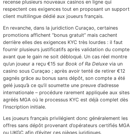
recense plusieurs nouveaux casinos en ligne qui
respectent ces exigences tout en proposant un support
client multilingue dédié aux joueurs français.
En revanche, dans la juridiction Curaçao, certaines
promotions affichent “bonus gratuit” mais cachent
derrière elles des exigences KYC très lourdes : il faut
fournir plusieurs justificatifs après validation du compte
avant que le gain ne soit débloqué. Un cas réel montre
qu’un joueur a reçu €15 sur
Book of Ra Deluxe
via un
casino sous Curaçao ; après avoir tenté de retirer €12
gagnés grâce au bonus sans dépôt, son compte a été
gelé jusqu’à ce qu’il soumette une preuve d’adresse
internationale – procédure rarement appliquée aux sites
agréés MGA où le processus KYC est déjà complet dès
l’inscription initiale.
Les joueurs français privilégient donc généralement les
offres sans dépôt provenant d’opérateurs certifiés MGA
ou UKGC afin d’éviter ces pièges juridiques.