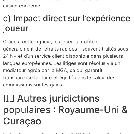
casino concerné.
c) Impact direct sur l’expérience
joueur
Grâce à cette rigueur, les joueurs profitent
généralement de retraits rapides – souvent traités sous
24 h – et d’un service client disponible dans plusieurs
langues européennes. Les litiges sont résolus via un
médiateur agréé par la MGA, ce qui garantit
transparence tarifaire et équité dans le calcul des
commissions sur les gains.
II️⃣ Autres juridictions
populaires : Royaume‑Uni &
Curaçao