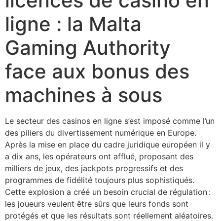
licences de casino en
ligne : la Malta
Gaming Authority
face aux bonus des
machines à sous
Le secteur des casinos en ligne s’est imposé comme l’un
des piliers du divertissement numérique en Europe.
Après la mise en place du cadre juridique européen il y
a dix ans, les opérateurs ont afflué, proposant des
milliers de jeux, des jackpots progressifs et des
programmes de fidélité toujours plus sophistiqués.
Cette explosion a créé un besoin crucial de régulation :
les joueurs veulent être sûrs que leurs fonds sont
protégés et que les résultats sont réellement aléatoires.