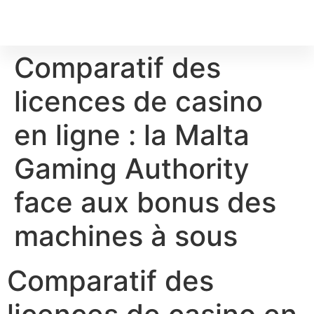
Comparatif des
licences de casino
en ligne : la Malta
Gaming Authority
face aux bonus des
machines à sous
Comparatif des