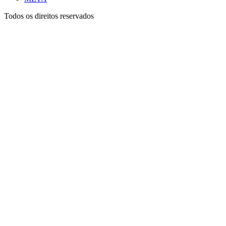
Todos os direitos reservados