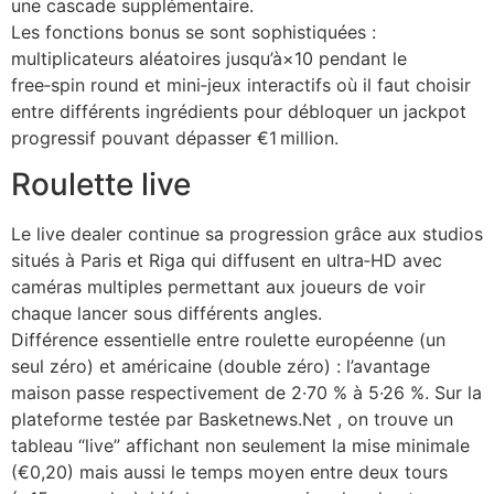
une cascade supplémentaire.
Les fonctions bonus se sont sophisti­quées :
multiplicateurs aléatoires jusqu’à×10 pendant le
free‑spin round et mini‑jeux interactifs où il faut choisir
entre différents ingrédients pour débloquer un jackpot
progressif pouvant dépasser €1 million.
Roulette live
Le live dealer continue sa progression grâce aux studios
situés à Paris et Riga qui diffusent en ultra‑HD avec
caméras multiples permettant aux joueurs de voir
chaque lancer sous différents angles.
Différence essentielle entre roulette européenne (un
seul zéro) et américaine (double zéro) : l’avantage
maison passe respectivement de 2·70 % à 5·26 %. Sur la
plateforme testée par Basketnews.Net , on trouve un
tableau “live” affichant non seulement la mise minimale
(€0,20) mais aussi le temps moyen entre deux tours