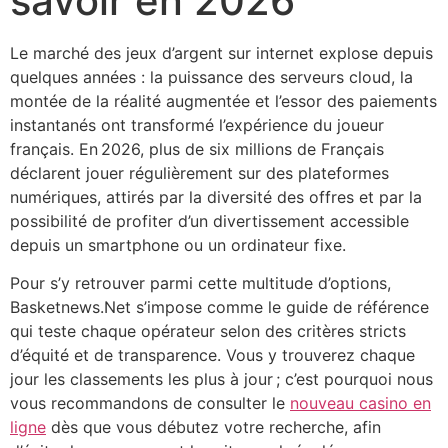
savoir en 2026
Le marché des jeux d’argent sur internet explose depuis
quelques années : la puissance des serveurs cloud, la
montée de la réalité augmentée et l’essor des paiements
instantanés ont transformé l’expérience du joueur
français. En 2026, plus de six millions de Français
déclarent jouer régulièrement sur des plateformes
numériques, attirés par la diversité des offres et par la
possibilité de profiter d’un divertissement accessible
depuis un smartphone ou un ordinateur fixe.
Pour s’y retrouver parmi cette multitude d’options,
Basketnews.Net s’impose comme le guide de référence
qui teste chaque opérateur selon des critères stricts
d’équité et de transparence. Vous y trouverez chaque
jour les classements les plus à jour ; c’est pourquoi nous
vous recommandons de consulter le
nouveau casino en
ligne
dès que vous débutez votre recherche, afin