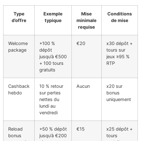
Type
Exemple
Mise
Conditions
d’offre
typique
minimale
de mise
requise
Welcome
+100 %
€20
x30 dépôt +
package
dépôt
tours sur
jusqu’à €500
jeux ≥95 %
+ 100 tours
RTP
gratuits
Cashback
10 % retour
Aucun
x20 sur
hebdo
sur pertes
bonus
nettes du
uniquement
lundi au
vendredi
Reload
+50 % dépôt
€15
x25 dépôt +
bonus
jusqu’à €200
tours