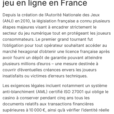
jeu en ligne en France
Depuis la création de l’Autorité Nationale des Jeux
(ANJ) en 2010, la législation française a connu plusieurs
étapes majeures visant à encadrer strictement le
secteur du jeu numérique tout en protégeant les joueurs
consommateurs. Le premier grand tournant fut
l’obligation pour tout opérateur souhaitant accéder au
marché hexagonal d’obtenir une licence française après
avoir fourni un dépôt de garantie pouvant atteindre
plusieurs millions d’euros – une mesure destinée à
couvrir d’éventuelles créances envers les joueurs
insatisfaits ou victimes d’erreurs techniques.
Les exigences légales incluent notamment un système
anti‑blanchiment (AML) certifié ISO 27001 qui oblige le
casino à conserver pendant cinq ans tous les
documents relatifs aux transactions financières
supérieures à 10 000 €, ainsi qu’à vérifier l’identité réelle