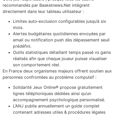
recommandés par Basketnews.Net intègrent
directement dans leur tableau utilisateur :
Limites auto‑exclusion configurables jusqu’à six
mois.
Alertes budgétaires quotidiennes envoyées par
email ou notification push dès dépassement seuil
prédéfini.
Outils statistiques détaillant temps passé vs gains
réalisés afin que chaque joueur puisse visualiser
son comportement réel.
En France deux organismes majeurs offrent soutien aux
personnes confrontées au problème compulsif :
Solidarité Jeux Online® propose gratuitement
lignes téléphoniques dédiées ainsi qu’un
accompagnement psychologique personnalisé.
L’ANJ publie annuellement un guide complet
contenant adresses utiles & procédures légales