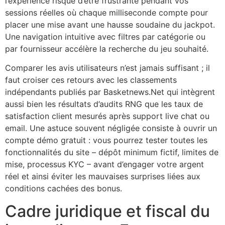
l’expérience risque d’être frustrante pendant vos
sessions réelles où chaque milliseconde compte pour
placer une mise avant une hausse soudaine du jackpot.
Une navigation intuitive avec filtres par catégorie ou
par fournisseur accélère la recherche du jeu souhaité.
Comparer les avis utilisateurs n’est jamais suffisant ; il
faut croiser ces retours avec les classements
indépendants publiés par Basketnews.Net qui intègrent
aussi bien les résultats d’audits RNG que les taux de
satisfaction client mesurés après support live chat ou
email. Une astuce souvent négligée consiste à ouvrir un
compte démo gratuit : vous pourrez tester toutes les
fonctionnalités du site – dépôt minimum fictif, limites de
mise, processus KYC – avant d’engager votre argent
réel et ainsi éviter les mauvaises surprises liées aux
conditions cachées des bonus.
Cadre juridique et fiscal du