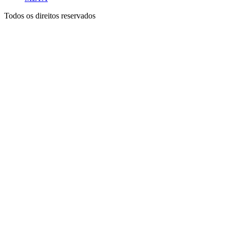
Todos os direitos reservados