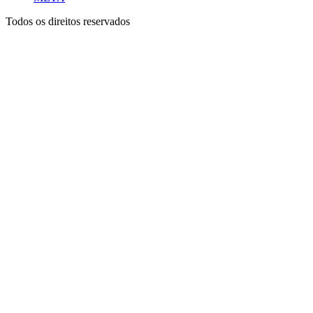
Todos os direitos reservados