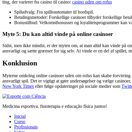
ting, der varierer fra casino til casino:
casino uden om rofus
Spiludvalg: Fra spilleautomater til bordspil.
Betalingsmetoder: Forskellige casinoer tilbyder forskellige beta
Bonustilbud: Velkomstbonusser og loyalitetsprogrammer kan va
Myte 5: Du kan altid vinde på online casinoer
Sidst, men ikke mindst, er der myten om, at man altid kan vinde på online 
ansvarligt og sætte grænser for sig selv. At vinde er en del af spillet, m
Konklusion
Myterne omkring online casinoer uden om rofus kan skabe forvirring og
ansvarligt spil. Det er vigtigt at gøre undersøgelser og vælge casino
New York Times
eller følge opdateringer på sociale medier som
Twitt
Medicina esportiva, fisioterapia e educação física juntos!
Inicial
Curso
Profissionais