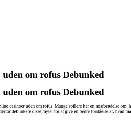
o uden om rofus Debunked
o uden om rofus Debunked
nline casinoer uden om rofus. Mange spillere har en misforståelse om, 
il derfor debunkere disse myter for at give en bedre forståelse af, hvad 