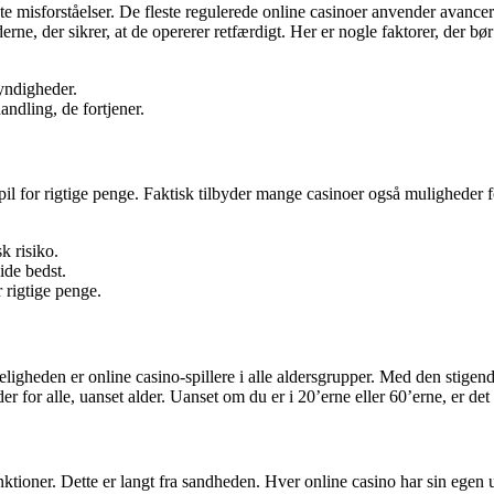
ste misforståelser. De fleste regulerede online casinoer anvender avanceret
ne, der sikrer, at de opererer retfærdigt. Her er nogle faktorer, der bør
yndigheder.
handling, de fortjener.
il for rigtige penge. Faktisk tilbyder mange casinoer også muligheder for
k risiko.
ide bedst.
or rigtige penge.
igheden er online casino-spillere i alle aldersgrupper. Med den stigende b
ælder for alle, uanset alder. Uanset om du er i 20’erne eller 60’erne, er
nktioner. Dette er langt fra sandheden. Hver online casino har sin egen 