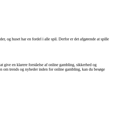
er, og huset har en fordel i alle spil. Derfor er det afgørende at spille
t give en klarere forståelse af online gambling, sikkerhed og
tion om trends og nyheder inden for online gambling, kan du besøge