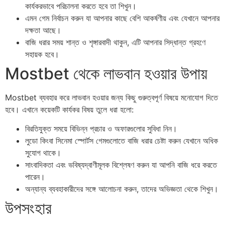
কার্যকরভাবে পরিচালনা করতে হবে তা শিখুন।
এমন গেম নির্বাচন করুন যা আপনার কাছে বেশি আকর্ষণীয় এবং যেখানে আপনার
দক্ষতা আছে।
বাজি ধরার সময় শান্ত ও শৃঙ্গারবাদী থাকুন, এটি আপনার সিদ্ধান্ত গ্রহণে
সহায়ক হবে।
Mostbet থেকে লাভবান হওয়ার উপায়
Mostbet ব্যবহার করে লাভবান হওয়ার জন্য কিছু গুরুত্বপূর্ণ বিষয়ে মনোযোগ দিতে
হবে। এখানে কয়েকটি কার্যকর বিষয় তুলে ধরা হলো:
বিরতিযুক্ত সময়ে বিভিন্ন প্রচার ও অফারগুলোর সুবিধা নিন।
লুডো কিংবা সিনেমা স্পোর্টস গেমগুলোতে বাজি ধরার চেষ্টা করুন যেখানে অধিক
সুযোগ থাকে।
সাংবাদিকতা এবং ভবিষ্যদ্বাণীমূলক বিশ্লেষণ করুন যা আপনি বাজি ধরে করতে
পারেন।
অন্যান্য ব্যবহাকারীদের সঙ্গে আলোচনা করুন, তাদের অভিজ্ঞতা থেকে শিখুন।
উপসংহার