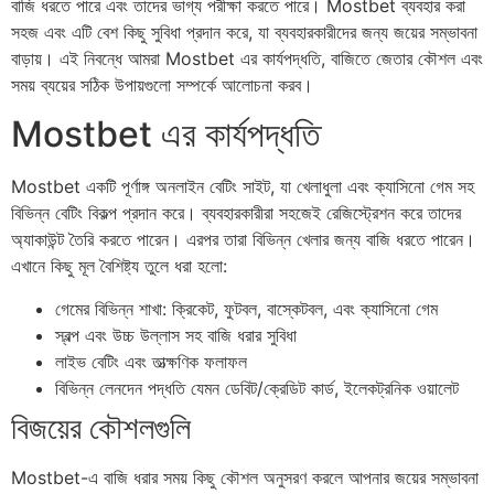
বাজি ধরতে পারে এবং তাদের ভাগ্য পরীক্ষা করতে পারে। Mostbet ব্যবহার করা
সহজ এবং এটি বেশ কিছু সুবিধা প্রদান করে, যা ব্যবহারকারীদের জন্য জয়ের সম্ভাবনা
বাড়ায়। এই নিবন্ধে আমরা Mostbet এর কার্যপদ্ধতি, বাজিতে জেতার কৌশল এবং
সময় ব্যয়ের সঠিক উপায়গুলো সম্পর্কে আলোচনা করব।
Mostbet এর কার্যপদ্ধতি
Mostbet একটি পূর্ণাঙ্গ অনলাইন বেটিং সাইট, যা খেলাধুলা এবং ক্যাসিনো গেম সহ
বিভিন্ন বেটিং বিকল্প প্রদান করে। ব্যবহারকারীরা সহজেই রেজিস্ট্রেশন করে তাদের
অ্যাকাউন্ট তৈরি করতে পারেন। এরপর তারা বিভিন্ন খেলার জন্য বাজি ধরতে পারেন।
এখানে কিছু মূল বৈশিষ্ট্য তুলে ধরা হলো:
গেমের বিভিন্ন শাখা: ক্রিকেট, ফুটবল, বাস্কেটবল, এবং ক্যাসিনো গেম
স্বল্প এবং উচ্চ উল্লাস সহ বাজি ধরার সুবিধা
লাইভ বেটিং এবং তাত্ক্ষণিক ফলাফল
বিভিন্ন লেনদেন পদ্ধতি যেমন ডেবিট/ক্রেডিট কার্ড, ইলেকট্রনিক ওয়ালেট
বিজয়ের কৌশলগুলি
Mostbet-এ বাজি ধরার সময় কিছু কৌশল অনুসরণ করলে আপনার জয়ের সম্ভাবনা