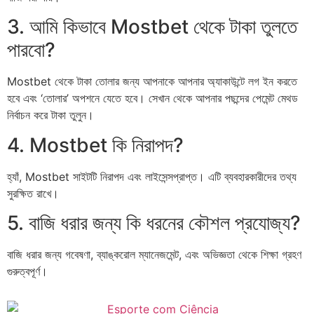
3. আমি কিভাবে Mostbet থেকে টাকা তুলতে
পারবো?
Mostbet থেকে টাকা তোলার জন্য আপনাকে আপনার অ্যাকাউন্টে লগ ইন করতে
হবে এবং ‘তোলার’ অপশনে যেতে হবে। সেখান থেকে আপনার পছন্দের পেমেন্ট মেথড
নির্বাচন করে টাকা তুলুন।
4. Mostbet কি নিরাপদ?
হ্যাঁ, Mostbet সাইটটি নিরাপদ এবং লাইসেন্সপ্রাপ্ত। এটি ব্যবহারকারীদের তথ্য
সুরক্ষিত রাখে।
5. বাজি ধরার জন্য কি ধরনের কৌশল প্রযোজ্য?
বাজি ধরার জন্য গবেষণা, ব্যাঙ্করোল ম্যানেজমেন্ট, এবং অভিজ্ঞতা থেকে শিক্ষা গ্রহণ
গুরুত্বপূর্ণ।