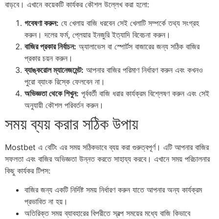
বাড়বে। এখানে কয়েকটি কার্যকর কৌশল উল্লেখ করা হলো:
গবেষণা করুন:
যে খেলায় বাজি ধরবেন সেই খেলাটি সম্পর্কে তথ্য সংগ্রহ
করুন। দলের ফর্ম, প্লেয়ার ইনজুরি ইত্যাদি বিবেচনা করুন।
বাজির প্রকার নির্বাচন:
অ্যালাভেস বা স্পোর্টস বাজারের জন্য সঠিক বাজির
প্রকার চয়ন করুন।
ব্যাঙ্করোল ম্যানেজমেন্ট:
আপনার বাজির পরিমাণ নির্ধারণ করুন এবং কখনও
পুরো ব্যাংক রিস্কে ফেলবেন না।
অভিজ্ঞতা থেকে শিখুন:
পূর্ববর্তী বাজি ধরার কার্যক্রম বিশ্লেষণ করুন এবং সেই
অনুযায়ী কৌশল পরিবর্তন করুন।
সময় ব্যয় করার সঠিক উপায়
Mostbet এ বেটিং এর সময় সঠিকভাবে ব্যয় করা গুরুত্বপূর্ণ। এটি আপনার বাজির
সফলতা এবং বাজির অভিজ্ঞতা উন্নত করতে সাহায্য করবে। এখানে সময় পরিচালনার
কিছু কার্যকর টিপস:
বাজির জন্য একটি নির্দিষ্ট সময় নির্ধারণ করুন যাতে আপনার অন্য কার্যক্রম
প্রভাবিত না হয়।
অতিরিক্ত সময় ব্যাবহারের বিপরীতে স্বল্প সময়ের মধ্যে বাজি কিভাবে