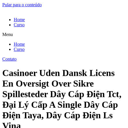
Pular para o conteúdo
Home
Curso
Menu
Home
Curso
Contato
Casinoer Uden Dansk Licens
En Oversigt Over Sikre
Spillesteder Dây Cáp Điện Tct,
Đại Lý Cấp A Single Dây Cáp
Điện Taya, Dây Cáp Điện Ls
Vina