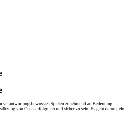
e
e
in dem verantwortungsbewusstes Spielen zunehmend an Bedeutung
tützung von Oasis erfolgreich und sicher zu sein. Es geht darum, ein