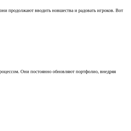
они продолжают вводить новшества и радовать игроков. Вот
роцессом. Они постоянно обновляют портфолио, внедряя