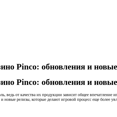
ино Pinco: обновления и новы
ино Pinco: обновления и новы
ь, ведь от качества их продукции зависит общее впечатление и
я и новые релизы, которые делают игровой процесс еще более у