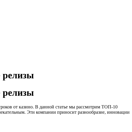
е релизы
е релизы
гроков от казино. В данной статье мы рассмотрим ТОП-10
влекательным. Эти компании приносит разнообразие, инновации