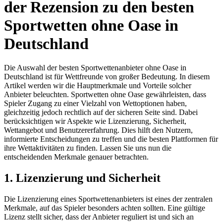
der Rezension zu den besten
Sportwetten ohne Oase in
Deutschland
Die Auswahl der besten Sportwettenanbieter ohne Oase in
Deutschland ist für Wettfreunde von großer Bedeutung. In diesem
Artikel werden wir die Hauptmerkmale und Vorteile solcher
Anbieter beleuchten. Sportwetten ohne Oase gewährleisten, dass
Spieler Zugang zu einer Vielzahl von Wettoptionen haben,
gleichzeitig jedoch rechtlich auf der sicheren Seite sind. Dabei
berücksichtigen wir Aspekte wie Lizenzierung, Sicherheit,
Wettangebot und Benutzererfahrung. Dies hilft den Nutzern,
informierte Entscheidungen zu treffen und die besten Plattformen für
ihre Wettaktivitäten zu finden. Lassen Sie uns nun die
entscheidenden Merkmale genauer betrachten.
1. Lizenzierung und Sicherheit
Die Lizenzierung eines Sportwettenanbieters ist eines der zentralen
Merkmale, auf das Spieler besonders achten sollten. Eine gültige
Lizenz stellt sicher, dass der Anbieter reguliert ist und sich an