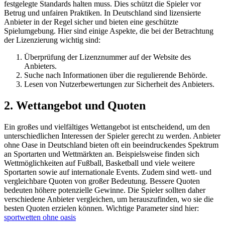
festgelegte Standards halten muss. Dies schützt die Spieler vor
Betrug und unfairen Praktiken. In Deutschland sind lizensierte
Anbieter in der Regel sicher und bieten eine geschützte
Spielumgebung. Hier sind einige Aspekte, die bei der Betrachtung
der Lizenzierung wichtig sind:
Überprüfung der Lizenznummer auf der Website des
Anbieters.
Suche nach Informationen über die regulierende Behörde.
Lesen von Nutzerbewertungen zur Sicherheit des Anbieters.
2. Wettangebot und Quoten
Ein großes und vielfältiges Wettangebot ist entscheidend, um den
unterschiedlichen Interessen der Spieler gerecht zu werden. Anbieter
ohne Oase in Deutschland bieten oft ein beeindruckendes Spektrum
an Sportarten und Wettmärkten an. Beispielsweise finden sich
Wettmöglichkeiten auf Fußball, Basketball und viele weitere
Sportarten sowie auf internationale Events. Zudem sind wett- und
vergleichbare Quoten von großer Bedeutung. Bessere Quoten
bedeuten höhere potenzielle Gewinne. Die Spieler sollten daher
verschiedene Anbieter vergleichen, um herauszufinden, wo sie die
besten Quoten erzielen können. Wichtige Parameter sind hier:
sportwetten ohne oasis