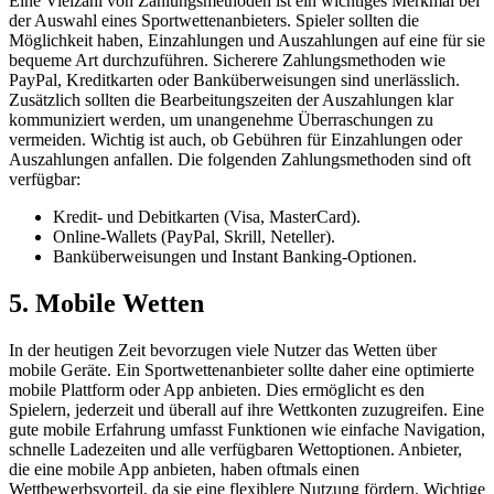
Eine Vielzahl von Zahlungsmethoden ist ein wichtiges Merkmal bei
der Auswahl eines Sportwettenanbieters. Spieler sollten die
Möglichkeit haben, Einzahlungen und Auszahlungen auf eine für sie
bequeme Art durchzuführen. Sicherere Zahlungsmethoden wie
PayPal, Kreditkarten oder Banküberweisungen sind unerlässlich.
Zusätzlich sollten die Bearbeitungszeiten der Auszahlungen klar
kommuniziert werden, um unangenehme Überraschungen zu
vermeiden. Wichtig ist auch, ob Gebühren für Einzahlungen oder
Auszahlungen anfallen. Die folgenden Zahlungsmethoden sind oft
verfügbar:
Kredit- und Debitkarten (Visa, MasterCard).
Online-Wallets (PayPal, Skrill, Neteller).
Banküberweisungen und Instant Banking-Optionen.
5. Mobile Wetten
In der heutigen Zeit bevorzugen viele Nutzer das Wetten über
mobile Geräte. Ein Sportwettenanbieter sollte daher eine optimierte
mobile Plattform oder App anbieten. Dies ermöglicht es den
Spielern, jederzeit und überall auf ihre Wettkonten zuzugreifen. Eine
gute mobile Erfahrung umfasst Funktionen wie einfache Navigation,
schnelle Ladezeiten und alle verfügbaren Wettoptionen. Anbieter,
die eine mobile App anbieten, haben oftmals einen
Wettbewerbsvorteil, da sie eine flexiblere Nutzung fördern. Wichtige