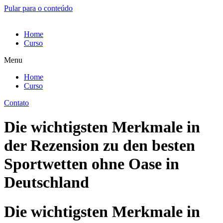
Pular para o conteúdo
Home
Curso
Menu
Home
Curso
Contato
Die wichtigsten Merkmale in
der Rezension zu den besten
Sportwetten ohne Oase in
Deutschland
Die wichtigsten Merkmale in