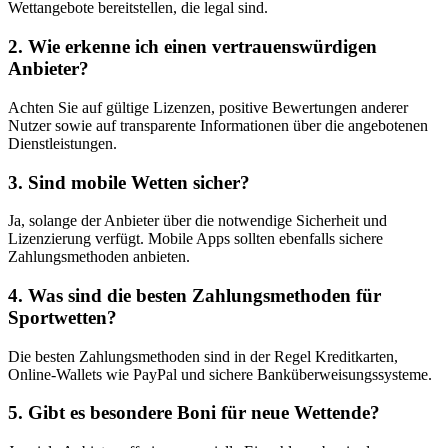
Wettangebote bereitstellen, die legal sind.
2. Wie erkenne ich einen vertrauenswürdigen
Anbieter?
Achten Sie auf gültige Lizenzen, positive Bewertungen anderer
Nutzer sowie auf transparente Informationen über die angebotenen
Dienstleistungen.
3. Sind mobile Wetten sicher?
Ja, solange der Anbieter über die notwendige Sicherheit und
Lizenzierung verfügt. Mobile Apps sollten ebenfalls sichere
Zahlungsmethoden anbieten.
4. Was sind die besten Zahlungsmethoden für
Sportwetten?
Die besten Zahlungsmethoden sind in der Regel Kreditkarten,
Online-Wallets wie PayPal und sichere Banküberweisungssysteme.
5. Gibt es besondere Boni für neue Wettende?