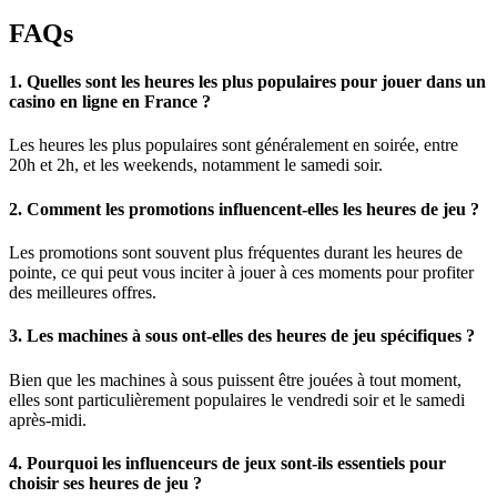
FAQs
1. Quelles sont les heures les plus populaires pour jouer dans un
casino en ligne en France ?
Les heures les plus populaires sont généralement en soirée, entre
20h et 2h, et les weekends, notamment le samedi soir.
2. Comment les promotions influencent-elles les heures de jeu ?
Les promotions sont souvent plus fréquentes durant les heures de
pointe, ce qui peut vous inciter à jouer à ces moments pour profiter
des meilleures offres.
3. Les machines à sous ont-elles des heures de jeu spécifiques ?
Bien que les machines à sous puissent être jouées à tout moment,
elles sont particulièrement populaires le vendredi soir et le samedi
après-midi.
4. Pourquoi les influenceurs de jeux sont-ils essentiels pour
choisir ses heures de jeu ?