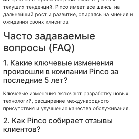
текущих тенденций, Pinco имеет все шансы на
дальнейший рост и развитие, опираясь на мнения и
ожидания своих клиентов.
Часто задаваемые
вопросы (FAQ)
1. Какие ключевые изменения
произошли в компании Pinco за
последние 5 лет?
Ключевые изменения включают разработку новых
технологий, расширение международного
присутствия и улучшение качества обслуживания.
2. Как Pinco собирает отзывы
клиентов?