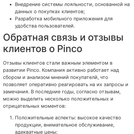
Внедрение системы лояльности, основанной на
данных о покупках клиентов;
Разработка мобильного приложения для
удобства пользователей.
Обратная связь и отзывы
клиентов о Pinco
Отзывы клиентов стали важным элементом в
развитии Pinco. Компания активно работает над
сбором и анализом мнений покупателй, что
позволяет оперативно реагировать на их запросы и
замечания. В последние годы, согласно отзывам,
можно выделить несколько положительных и
отрицательных моментов:
Положительные аспекты: высокое качество
продукции, внимательное обслуживание,
адекватные цены;