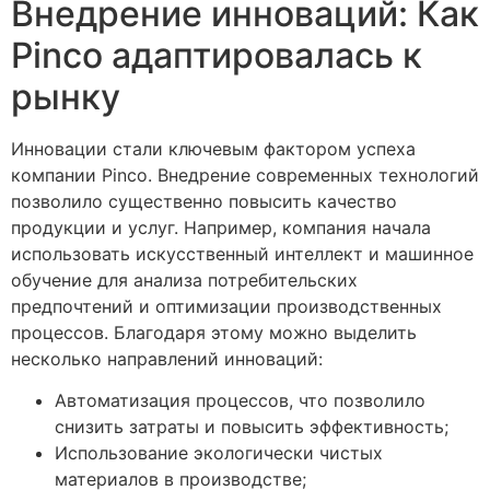
Внедрение инноваций: Как
Pinco адаптировалась к
рынку
Инновации стали ключевым фактором успеха
компании Pinco. Внедрение современных технологий
позволило существенно повысить качество
продукции и услуг. Например, компания начала
использовать искусственный интеллект и машинное
обучение для анализа потребительских
предпочтений и оптимизации производственных
процессов. Благодаря этому можно выделить
несколько направлений инноваций:
Автоматизация процессов, что позволило
снизить затраты и повысить эффективность;
Использование экологически чистых
материалов в производстве;