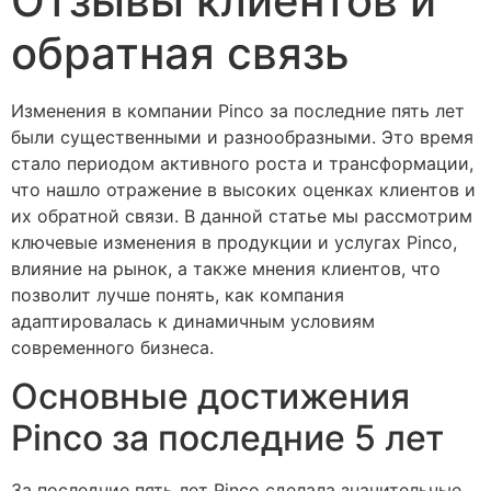
Отзывы клиентов и
обратная связь
Изменения в компании Pinco за последние пять лет
были существенными и разнообразными. Это время
стало периодом активного роста и трансформации,
что нашло отражение в высоких оценках клиентов и
их обратной связи. В данной статье мы рассмотрим
ключевые изменения в продукции и услугах Pinco,
влияние на рынок, а также мнения клиентов, что
позволит лучше понять, как компания
адаптировалась к динамичным условиям
современного бизнеса.
Основные достижения
Pinco за последние 5 лет
За последние пять лет Pinco сделала значительные