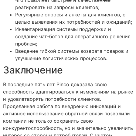
что позволяет быстрее и качественнее
реагировать на запросы клиентов;
Регулярные опросы и анкеты для клиентов, с
целью выявления их потребностей и ожиданий;
Инвентаризация системы поддержки и
создание чат-ботов для оперативного решения
проблем;
Введение гибкой системы возврата товаров и
улучшение логистических процессов.
Заключение
В последние пять лет Pinco доказала свою
способность адаптироваться к изменениям на рынке
и удовлетворять потребности клиентов.
Проделанная работа по внедрению инноваций и
активное использование обратной связи позволили
компании не только сохранить свою
конкурентоспособность, но и значительно увеличить
интерес со стороны потребителей. С учетом