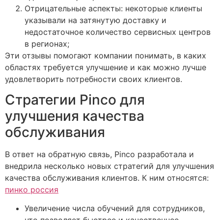
Отрицательные аспекты: некоторые клиенты
указывали на затянутую доставку и
недостаточное количество сервисных центров
в регионах;
Эти отзывы помогают компании понимать, в каких
областях требуется улучшение и как можно лучше
удовлетворить потребности своих клиентов.
Стратегии Pinco для
улучшения качества
обслуживания
В ответ на обратную связь, Pinco разработала и
внедрила несколько новых стратегий для улучшения
качества обслуживания клиентов. К ним относятся:
пинко россия
Увеличение числа обучений для сотрудников,