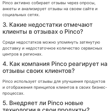
Pinco активно собирает отзывы через опросы,
анкеты и анализирует отзывы на своем сайте и
социальных сетях.
3. Какие недостатки отмечают
клиенты в отзывах о Pinco?
Среди недостатков можно упомянуть затянутую
доставку и недостаточное количество сервисных
центров в регионах.
4. Как компания Pinco реагирует на
отзывы своих клиентов?
Pinco использует отзывы для улучшения продуктов
и отображения принципов клиентов в своих бизнес-
процессах.
5. Внедряет ли Pinco новые
технологии в свои продукты?