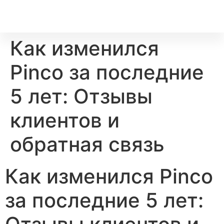
Как изменился
Pinco за последние
5 лет: Отзывы
клиентов и
обратная связь
Как изменился Pinco
за последние 5 лет: