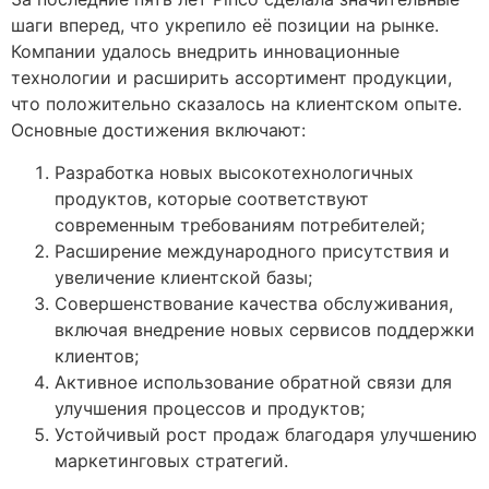
шаги вперед, что укрепило её позиции на рынке.
Компании удалось внедрить инновационные
технологии и расширить ассортимент продукции,
что положительно сказалось на клиентском опыте.
Основные достижения включают:
Разработка новых высокотехнологичных
продуктов, которые соответствуют
современным требованиям потребителей;
Расширение международного присутствия и
увеличение клиентской базы;
Совершенствование качества обслуживания,
включая внедрение новых сервисов поддержки
клиентов;
Активное использование обратной связи для
улучшения процессов и продуктов;
Устойчивый рост продаж благодаря улучшению
маркетинговых стратегий.