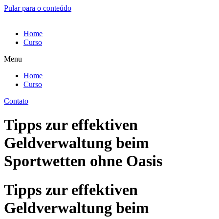
Pular para o conteúdo
Home
Curso
Menu
Home
Curso
Contato
Tipps zur effektiven
Geldverwaltung beim
Sportwetten ohne Oasis
Tipps zur effektiven
Geldverwaltung beim