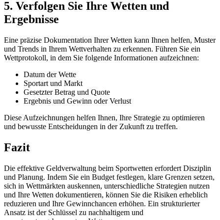
5. Verfolgen Sie Ihre Wetten und
Ergebnisse
Eine präzise Dokumentation Ihrer Wetten kann Ihnen helfen, Muster
und Trends in Ihrem Wettverhalten zu erkennen. Führen Sie ein
Wettprotokoll, in dem Sie folgende Informationen aufzeichnen:
Datum der Wette
Sportart und Markt
Gesetzter Betrag und Quote
Ergebnis und Gewinn oder Verlust
Diese Aufzeichnungen helfen Ihnen, Ihre Strategie zu optimieren
und bewusste Entscheidungen in der Zukunft zu treffen.
Fazit
Die effektive Geldverwaltung beim Sportwetten erfordert Disziplin
und Planung. Indem Sie ein Budget festlegen, klare Grenzen setzen,
sich in Wettmärkten auskennen, unterschiedliche Strategien nutzen
und Ihre Wetten dokumentieren, können Sie die Risiken erheblich
reduzieren und Ihre Gewinnchancen erhöhen. Ein strukturierter
Ansatz ist der Schlüssel zu nachhaltigem und