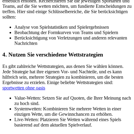
erheblich erhöhen. Recherchieren Sie die jeweiligen Sportarten und
Teams, auf die Sie wetten möchten, um fundierte Entscheidungen zu
treffen. Hier sind einige Schlüsselbereiche, die Sie berücksichtigen
sollten:
Analyse von Spielstatistiken und Spielergebnissen
Beobachtung der Formkurven von Teams und Spielern
Berücksichtigung von Verletzungen und anderen relevanten
Nachrichten
4. Nutzen Sie verschiedene Wettstrategien
Es gibt zahlreiche Wettstrategien, aus denen Sie wählen können.
Jede Strategie hat ihre eigenen Vor- und Nachteile, und es kann
hilfreich sein, mehrere Strategien zu kombinieren, um die besten
Ergebnisse zu erzielen. Einige beliebte Wettstrategien sind:
sportwetten ohne oasis
Value-Wetten: Setzen Sie auf Quoten, die Ihrer Meinung nach
zu hoch sind.
Systemwetten: Kombinieren Sie mehrere Wetten in einer
einzigen Wette, um die Gewinnchancen zu erhöhen.
Live-Wetten: Platzieren Sie Wetten während eines Spiels
basierend auf dem aktuellen Spielverlauf.