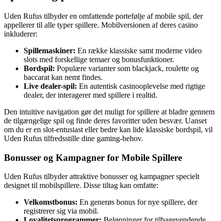
Uden Rufus tilbyder en omfattende portefølje af mobile spil, der
appellerer til alle typer spillere. Mobilversionen af deres casino
inkluderer:
Spillemaskiner:
En række klassiske samt moderne video
slots med forskellige temaer og bonusfunktioner.
Bordspil:
Populære varianter som blackjack, roulette og
baccarat kan nemt findes.
Live dealer-spil:
En autentisk casinooplevelse med rigtige
dealer, der interagerer med spillere i realtid.
Den intuitive navigation gør det muligt for spillere at bladre gennem
de tilgængelige spil og finde deres favoritter uden besvær. Uanset
om du er en slot-entusiast eller bedre kan lide klassiske bordspil, vil
Uden Rufus tilfredsstille dine gaming-behov.
Bonusser og Kampagner for Mobile Spillere
Uden Rufus tilbyder attraktive bonusser og kampagner specielt
designet til mobilspillere. Disse tiltag kan omfatte:
Velkomstbonus:
En generøs bonus for nye spillere, der
registrerer sig via mobil.
Loyalitetsprogrammer:
Belønninger for tilbagevendende