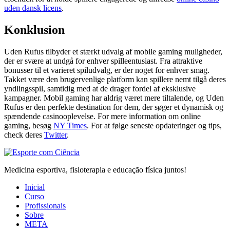
uden dansk licens
.
Konklusion
Uden Rufus tilbyder et stærkt udvalg af mobile gaming muligheder,
der er svære at undgå for enhver spilleentusiast. Fra attraktive
bonusser til et varieret spiludvalg, er der noget for enhver smag.
Takket være den brugervenlige platform kan spillere nemt tilgå deres
yndlingsspil, samtidig med at de drager fordel af eksklusive
kampagner. Mobil gaming har aldrig været mere tiltalende, og Uden
Rufus er den perfekte destination for dem, der søger et dynamisk og
spændende casinooplevelse. For mere information om online
gaming, besøg
NY Times
. For at følge seneste opdateringer og tips,
check deres
Twitter
.
Medicina esportiva, fisioterapia e educação física juntos!
Inicial
Curso
Profissionais
Sobre
META