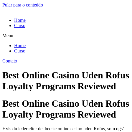
Pular para o conteúdo
Home
Curso
Menu
Home
Curso
Contato
Best Online Casino Uden Rofus
Loyalty Programs Reviewed
Best Online Casino Uden Rofus
Loyalty Programs Reviewed
Hvis du leder efter det bedste online casino uden Rofus, som også