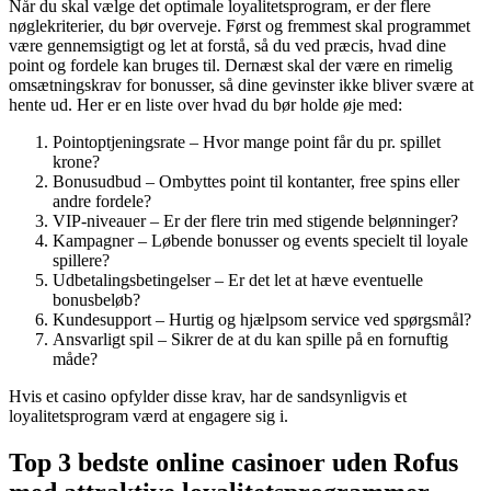
Når du skal vælge det optimale loyalitetsprogram, er der flere
nøglekriterier, du bør overveje. Først og fremmest skal programmet
være gennemsigtigt og let at forstå, så du ved præcis, hvad dine
point og fordele kan bruges til. Dernæst skal der være en rimelig
omsætningskrav for bonusser, så dine gevinster ikke bliver svære at
hente ud. Her er en liste over hvad du bør holde øje med:
Pointoptjeningsrate – Hvor mange point får du pr. spillet
krone?
Bonusudbud – Ombyttes point til kontanter, free spins eller
andre fordele?
VIP-niveauer – Er der flere trin med stigende belønninger?
Kampagner – Løbende bonusser og events specielt til loyale
spillere?
Udbetalingsbetingelser – Er det let at hæve eventuelle
bonusbeløb?
Kundesupport – Hurtig og hjælpsom service ved spørgsmål?
Ansvarligt spil – Sikrer de at du kan spille på en fornuftig
måde?
Hvis et casino opfylder disse krav, har de sandsynligvis et
loyalitetsprogram værd at engagere sig i.
Top 3 bedste online casinoer uden Rofus