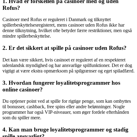
1. Hvad er forskellen på casinoer med og uden
Rofus?
Casinoer med Rofus er reguleret i Danmark og tilknyttet
spillerbeskyttelsesregisteret, mens casinoer uden Rofus ikke har
denne tilknytning, hvilket ofte betyder færre restriktioner, men også
mindre spillerbeskyttelse.
2. Er det sikkert at spille på casinoer uden Rofus?
Det kan være sikkert, hvis casinoet er reguleret af en respekteret
udenlandsk myndighed og har ansvarlige spilfunktioner. Det er dog
vigtigt at være ekstra opmærksom på spilgrænser og eget spiladfærd.
3. Hvordan fungerer loyalitetsprogrammer hos
online casinoer?
Du optjener point ved at spille for rigtige penge, som kan ombyttes
til bonusser, cashback, free spins eller andre belønninger. Nogle
programmer har også VIP-niveauer, som øger fordele efterhånden
som du spiller mere.
4. Kan man bruge loyalitetsprogrammer og stadig
spille ansvarligt?