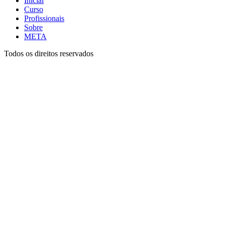
Inicial
Curso
Profissionais
Sobre
META
Todos os direitos reservados