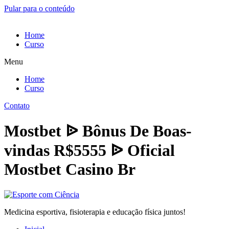
Pular para o conteúdo
Home
Curso
Menu
Home
Curso
Contato
Mostbet ᐉ Bônus De Boas-
vindas R$5555 ᐉ Oficial
Mostbet Casino Br
Medicina esportiva, fisioterapia e educação física juntos!