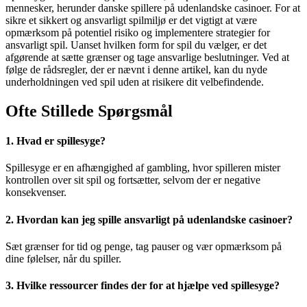
mennesker, herunder danske spillere på udenlandske casinoer. For at
sikre et sikkert og ansvarligt spilmiljø er det vigtigt at være
opmærksom på potentiel risiko og implementere strategier for
ansvarligt spil. Uanset hvilken form for spil du vælger, er det
afgørende at sætte grænser og tage ansvarlige beslutninger. Ved at
følge de rådsregler, der er nævnt i denne artikel, kan du nyde
underholdningen ved spil uden at risikere dit velbefindende.
Ofte Stillede Spørgsmål
1. Hvad er spillesyge?
Spillesyge er en afhængighed af gambling, hvor spilleren mister
kontrollen over sit spil og fortsætter, selvom der er negative
konsekvenser.
2. Hvordan kan jeg spille ansvarligt på udenlandske casinoer?
Sæt grænser for tid og penge, tag pauser og vær opmærksom på
dine følelser, når du spiller.
3. Hvilke ressourcer findes der for at hjælpe ved spillesyge?