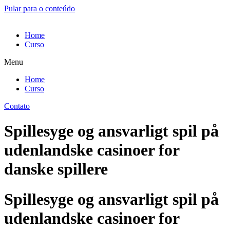
Pular para o conteúdo
Home
Curso
Menu
Home
Curso
Contato
Spillesyge og ansvarligt spil på
udenlandske casinoer for
danske spillere
Spillesyge og ansvarligt spil på
udenlandske casinoer for