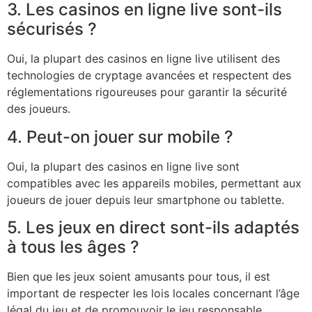
3. Les casinos en ligne live sont-ils
sécurisés ?
Oui, la plupart des casinos en ligne live utilisent des
technologies de cryptage avancées et respectent des
réglementations rigoureuses pour garantir la sécurité
des joueurs.
4. Peut-on jouer sur mobile ?
Oui, la plupart des casinos en ligne live sont
compatibles avec les appareils mobiles, permettant aux
joueurs de jouer depuis leur smartphone ou tablette.
5. Les jeux en direct sont-ils adaptés
à tous les âges ?
Bien que les jeux soient amusants pour tous, il est
important de respecter les lois locales concernant l’âge
légal du jeu et de promouvoir le jeu responsable.