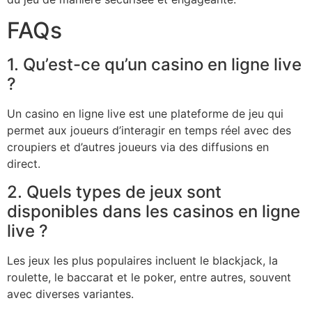
FAQs
1. Qu’est-ce qu’un casino en ligne live
?
Un casino en ligne live est une plateforme de jeu qui
permet aux joueurs d’interagir en temps réel avec des
croupiers et d’autres joueurs via des diffusions en
direct.
2. Quels types de jeux sont
disponibles dans les casinos en ligne
live ?
Les jeux les plus populaires incluent le blackjack, la
roulette, le baccarat et le poker, entre autres, souvent
avec diverses variantes.