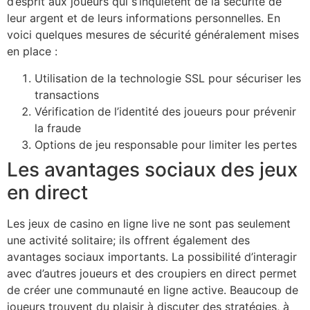
d’esprit aux joueurs qui s’inquiètent de la sécurité de
leur argent et de leurs informations personnelles. En
voici quelques mesures de sécurité généralement mises
en place :
Utilisation de la technologie SSL pour sécuriser les
transactions
Vérification de l’identité des joueurs pour prévenir
la fraude
Options de jeu responsable pour limiter les pertes
Les avantages sociaux des jeux
en direct
Les jeux de casino en ligne live ne sont pas seulement
une activité solitaire; ils offrent également des
avantages sociaux importants. La possibilité d’interagir
avec d’autres joueurs et des croupiers en direct permet
de créer une communauté en ligne active. Beaucoup de
joueurs trouvent du plaisir à discuter des stratégies, à