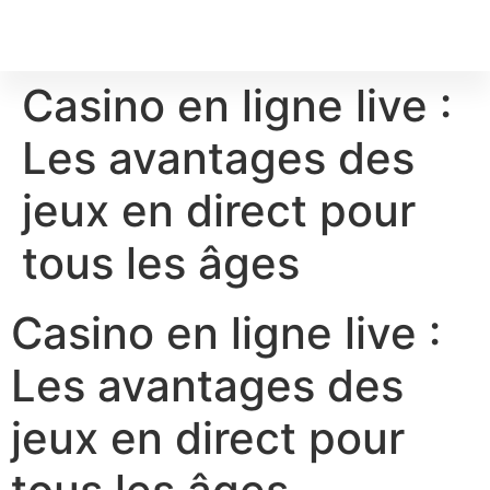
Casino en ligne live :
Les avantages des
jeux en direct pour
tous les âges
Casino en ligne live :
Les avantages des
jeux en direct pour