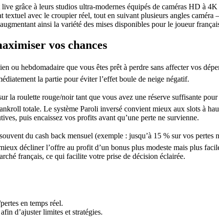
ive grâce à leurs studios ultra‑modernes équipés de caméras HD à 4K e
hat textuel avec le croupier réel, tout en suivant plusieurs angles caméra
 augmentant ainsi la variété des mises disponibles pour le joueur franç
 maximiser vos chances
en ou hebdomadaire que vous êtes prêt à perdre sans affecter vos dépens
iatement la partie pour éviter l’effet boule de neige négatif.
sur la roulette rouge/noir tant que vous avez une réserve suffisante pour
ankroll totale. Le système Paroli inversé convient mieux aux slots à hau
tives, puis encaissez vos profits avant qu’une perte ne survienne.
 souvent du cash back mensuel (exemple : jusqu’à 15 % sur vos pertes ne
 mieux décliner l’offre au profit d’un bonus plus modeste mais plus fac
hé français, ce qui facilite votre prise de décision éclairée.
pertes en temps réel.
in d’ajuster limites et stratégies.