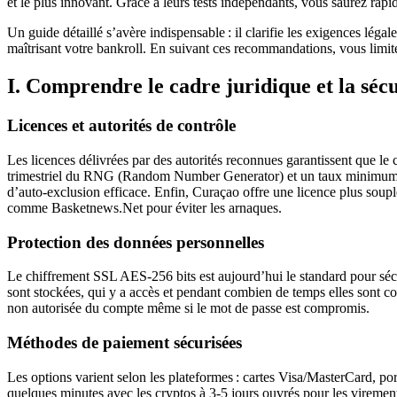
et le plus innovant. Grâce à leurs tests indépendants, vous saurez rapi
Un guide détaillé s’avère indispensable : il clarifie les exigences léga
maîtrisant votre bankroll. En suivant ces recommandations, vous limiter
I. Comprendre le cadre juridique et la sécu
Licences et autorités de contrôle
Les licences délivrées par des autorités reconnues garantissent que l
trimestriel du RNG (Random Number Generator) et un taux minimum 
d’auto‑exclusion efficace. Enfin, Curaçao offre une licence plus souple 
comme Basketnews.Net pour éviter les arnaques.
Protection des données personnelles
Le chiffrement SSL AES‑256 bits est aujourd’hui le standard pour sécur
sont stockées, qui y a accès et pendant combien de temps elles sont co
non autorisée du compte même si le mot de passe est compromis.
Méthodes de paiement sécurisées
Les options varient selon les plateformes : cartes Visa/MasterCard, por
quelques minutes avec les cryptos à 3‑5 jours ouvrés pour les virement