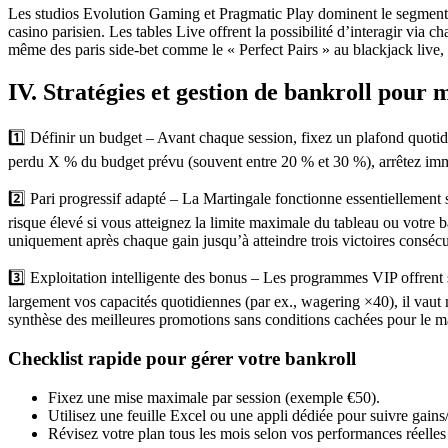
Les studios Evolution Gaming et Pragmatic Play dominent le segment l
casino parisien. Les tables Live offrent la possibilité d’interagir via c
même des paris side‑bet comme le « Perfect Pairs » au blackjack live,
IV. Stratégies et gestion de bankroll pour
1️⃣ Définir un budget – Avant chaque session, fixez un plafond quotidi
perdu X % du budget prévu (souvent entre 20 % et 30 %), arrêtez imméd
2️⃣ Pari progressif adapté – La Martingale fonctionne essentiellement 
risque élevé si vous atteignez la limite maximale du tableau ou votre b
uniquement après chaque gain jusqu’à atteindre trois victoires consécu
3️⃣ Exploitation intelligente des bonus – Les programmes VIP offrent
largement vos capacités quotidiennes (par ex., wagering ×40), il vaut
synthèse des meilleures promotions sans conditions cachées pour le marc
Checklist rapide pour gérer votre bankroll
Fixez une mise maximale par session (exemple €50).
Utilisez une feuille Excel ou une appli dédiée pour suivre gains/
Révisez votre plan tous les mois selon vos performances réelles af