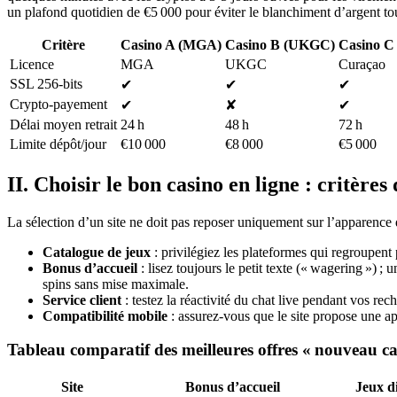
un plafond quotidien de €5 000 pour éviter le blanchiment d’argent tout
Critère
Casino A (MGA)
Casino B (UKGC)
Casino C
Licence
MGA
UKGC
Curaçao
SSL 256‑bits
✔︎
✔︎
✔︎
Crypto‑payement
✔︎
✘
✔︎
Délai moyen retrait
24 h
48 h
72 h
Limite dépôt/jour
€10 000
€8 000
€5 000
II. Choisir le bon casino en ligne : critères
La sélection d’un site ne doit pas reposer uniquement sur l’apparence 
Catalogue de jeux
: privilégiez les plateformes qui regroupent
Bonus d’accueil
: lisez toujours le petit texte (« wagering »)
spins sans mise maximale.
Service client
: testez la réactivité du chat live pendant vos re
Compatibilité mobile
: assurez‑vous que le site propose une ap
Tableau comparatif des meilleures offres « nouveau ca
Site
Bonus d’accueil
Jeux d