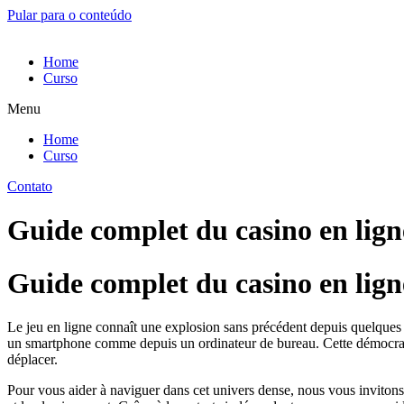
Pular para o conteúdo
Home
Curso
Menu
Home
Curso
Contato
Guide complet du casino en lign
Guide complet du casino en lign
Le jeu en ligne connaît une explosion sans précédent depuis quelques a
un smartphone comme depuis un ordinateur de bureau. Cette démocratisat
déplacer.
Pour vous aider à naviguer dans cet univers dense, nous vous invitons