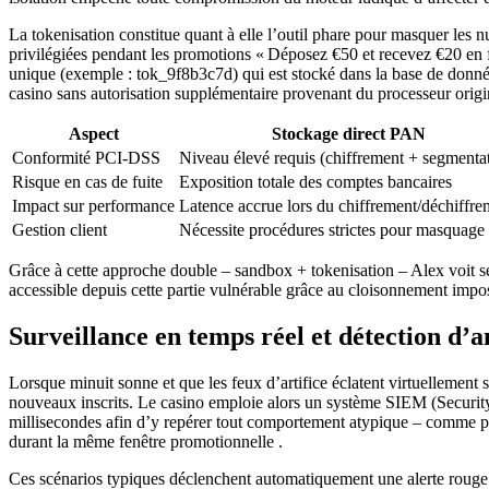
La tokenisation constitue quant à elle l’outil phare pour masquer les
privilégiées pendant les promotions « Déposez €50 et recevez €20 en f
unique (exemple : tok_9f8b3c7d) qui est stocké dans la base de données
casino sans autorisation supplémentaire provenant du processeur origi
Aspect
Stockage direct PAN
Conformité PCI‑DSS
Niveau élevé requis (chiffrement + segmenta
Risque en cas de fuite
Exposition totale des comptes bancaires
Impact sur performance
Latence accrue lors du chiffrement/déchiffre
Gestion client
Nécessite procédures strictes pour masquage
Grâce à cette approche double – sandbox + tokenisation – Alex voit se
accessible depuis cette partie vulnérable grâce au cloisonnement imp
Surveillance en temps réel et détection d’
Lorsque minuit sonne et que les feux d’artifice éclatent virtuellement
nouveaux inscrits. Le casino emploie alors un système SIEM (Securit
millisecondes afin d’y repérer tout comportement atypique – comme plu
durant la même fenêtre promotionnelle .
Ces scénarios typiques déclenchent automatiquement une alerte rouge 