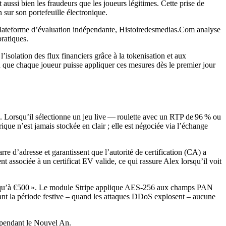
aussi bien les fraudeurs que les joueurs légitimes. Cette prise de
sur son portefeuille électronique.
 plateforme d’évaluation indépendante, Histoiredesmedias.Com analyse
pratiques.
’isolation des flux financiers grâce à la tokenisation et aux
in que chaque joueur puisse appliquer ces mesures dès le premier jour
. Lorsqu’il sélectionne un jeu live — roulette avec un RTP de 96 % ou
ue n’est jamais stockée en clair ; elle est négociée via l’échange
rre d’adresse et garantissent que l’autorité de certification (CA) a
associée à un certificat EV valide, ce qui rassure Alex lorsqu’il voit
jusqu’à €500 ». Le module Stripe applique AES‑256 aux champs PAN
ant la période festive – quand les attaques DDoS explosent – aucune
 pendant le Nouvel An.