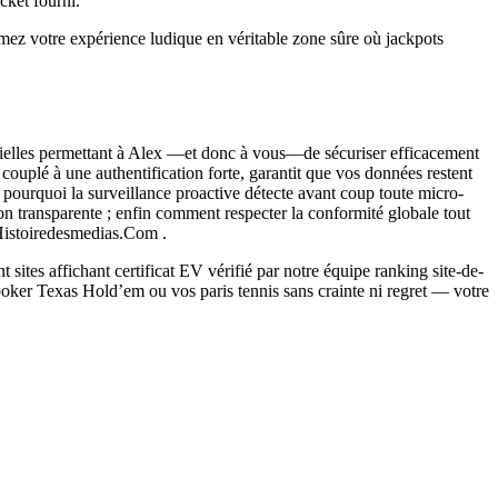
icket fourni.
ez votre expérience ludique en véritable zone sûre où jackpots
entielles permettant à Alex —et donc à vous—de sécuriser efficacement
ouplé à une authentification forte, garantit que vos données restent
 pourquoi la surveillance proactive détecte avant coup toute micro-
n transparente ; enfin comment respecter la conformité globale tout
 Histoiredesmedias.Com .
ites affichant certificat EV vérifié par notre équipe ranking site-de-
poker Texas Hold’em ou vos paris tennis sans crainte ni regret — votre