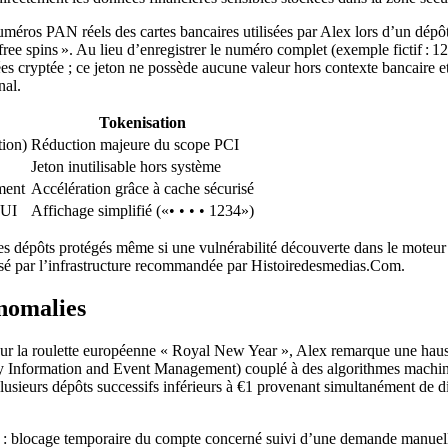
 numéros PAN réels des cartes bancaires utilisées par Alex lors d’un d
ree spins ». Au lieu d’enregistrer le numéro complet (exemple fictif :
 cryptée ; ce jeton ne possède aucune valeur hors contexte bancaire et n
nal.
Tokenisation
tion)
Réduction majeure du scope PCI
Jeton inutilisable hors système
ment
Accélération grâce à cache sécurisé
 UI
Affichage simplifié («• • • • 1234»)
s dépôts protégés même si une vulnérabilité découverte dans le moteur 
osé par l’infrastructure recommandée par Histoiredesmedias.Com.
anomalies
 sur la roulette européenne « Royal New Year », Alex remarque une hauss
y Information and Event Management) couplé à des algorithmes machine
sieurs dépôts successifs inférieurs à €1 provenant simultanément de di
: blocage temporaire du compte concerné suivi d’une demande manuelle 