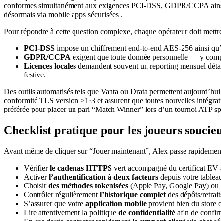
conformes simultanément aux exigences PCI‑DSS, GDPR/CCPA ainsi qu
désormais via mobile apps sécurisées .
Pour répondre à cette question complexe, chaque opérateur doit mettre 
PCI‑DSS
impose un chiffrement end‑to‑end AES‑256 ainsi qu’un
GDPR/CCPA
exigent que toute donnée personnelle — y comp
Licences locales
demandent souvent un reporting mensuel déta
festive.
Des outils automatisés tels que Vanta ou Drata permettent aujourd’hui 
conformité TLS version ≥1·3 et assurent que toutes nouvelles intégra
préférée pour placer un pari “Match Winner” lors d’un tournoi ATP sp
Checklist pratique pour les joueurs soucieu
Avant même de cliquer sur “Jouer maintenant”, Alex passe rapidement en
Vérifier
le cadenas HTTPS
vert accompagné du certificat EV a
Activer
l’authentification à deux facteurs
depuis votre tableau
Choisir
des méthodes tokenisées
(Apple Pay, Google Pay) ou po
Contrôler régulièrement
l’historique complet
des dépôts/retrai
S’assurer que votre
application mobile
provient bien du store o
Lire attentivement la politique
de confidentialité
afin de confi