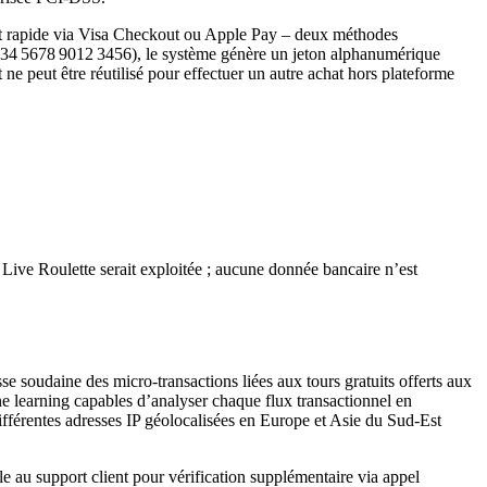
épôt rapide via Visa Checkout ou Apple Pay – deux méthodes
 1234 5678 9012 3456), le système génère un jeton alphanumérique
e peut être réutilisé pour effectuer un autre achat hors plateforme
Live Roulette serait exploitée ; aucune donnée bancaire n’est
e soudaine des micro‑transactions liées aux tours gratuits offerts aux
 learning capables d’analyser chaque flux transactionnel en
fférentes adresses IP géolocalisées en Europe et Asie du Sud‑Est
au support client pour vérification supplémentaire via appel