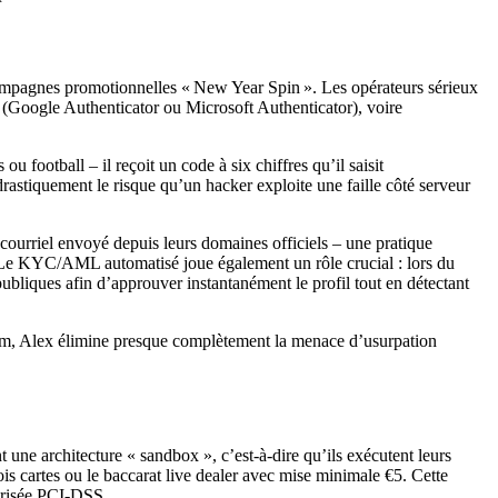
 campagnes promotionnelles « New Year Spin ». Les opérateurs sérieux
e (Google Authenticator ou Microsoft Authenticator), voire
u football – il reçoit un code à six chiffres qu’il saisit
astiquement le risque qu’un hacker exploite une faille côté serveur
ourriel envoyé depuis leurs domaines officiels – une pratique
s. Le KYC/AML automatisé joue également un rôle crucial : lors du
ubliques afin d’approuver instantanément le profil tout en détectant
m, Alex élimine presque complètement la menace d’usurpation
une architecture « sandbox », c’est‑à‑dire qu’ils exécutent leurs
is cartes ou le baccarat live dealer avec mise minimale €5. Cette
curisée PCI‑DSS.