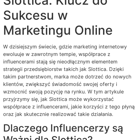
Slottica: Klucz do
Sukcesu w
Marketingu Online
W dzisiejszym świecie, gdzie marketing internetowy
ewoluuje w zawrotnym tempie, współprace z
influencerami stają się nieodłącznym elementem
strategii przedsiębiorstw takich jak Slottica. Dzięki
takim partnerstwom, marka może dotrzeć do nowych
klientów, zwiększyć świadomość swojej oferty i
wzmocnić swoją pozycję na rynku. W tym artykule
przyjrzymy się, jak Slottica może wykorzystać
współprace z influencerami, jakie korzyści z tego płyną
oraz jak skutecznie realizować takie działania.
Dlaczego Influencerzy są
Ważni dla Slottica?