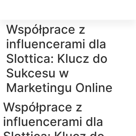
Współprace z
influencerami dla
Slottica: Klucz do
Sukcesu w
Marketingu Online
Współprace z
influencerami dla