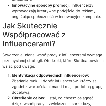
Innowacyjne sposoby promocji:
Influencerzy
wprowadzają kreatywne podejście do reklamy,
angażując społeczność w innowacyjne kampanie.
Jak Skutecznie
Współpracować z
Influencerami?
Stworzenie udanej współpracy z influencerami wymaga
przemyślanej strategii. Oto kroki, które Slottica powinna
wziąć pod uwagę:
Identyfikacja odpowiednich influencerów:
Zbadanie rynku i dobór influencerów, którzy są
zgodni z wartościami marki i mają podobną grupę
docelową.
Określenie celów:
Ustal, co chcesz osiągnąć
dzięki współpracy – zwiększenie sprzedaży,