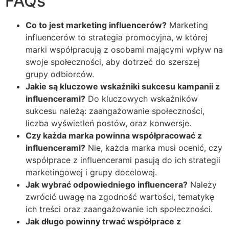
FAQs
Co to jest marketing influencerów?
Marketing
influencerów to strategia promocyjna, w której
marki współpracują z osobami mającymi wpływ na
swoje społeczności, aby dotrzeć do szerszej
grupy odbiorców.
Jakie są kluczowe wskaźniki sukcesu kampanii z
influencerami?
Do kluczowych wskaźników
sukcesu należą: zaangażowanie społeczności,
liczba wyświetleń postów, oraz konwersje.
Czy każda marka powinna współpracować z
influencerami?
Nie, każda marka musi ocenić, czy
współprace z influencerami pasują do ich strategii
marketingowej i grupy docelowej.
Jak wybrać odpowiedniego influencera?
Należy
zwrócić uwagę na zgodność wartości, tematykę
ich treści oraz zaangażowanie ich społeczności.
Jak długo powinny trwać współprace z