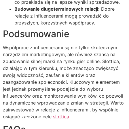
co przekłada się na lepsze wyniki sprzedażowe.
Budowanie długoterminowych relacji:
Dobre
relacje z influencerami mogą prowadzić do
przyszłych, korzystnych współpracy.
Podsumowanie
Współprace z influencerami są nie tylko skutecznym
narzędziem marketingowym, ale również szansą na
zbudowanie silnej marki na rynku gier online. Slottica,
działając w tym kierunku, może znacząco zwiększyć
swoją widoczność, zaufanie klientów oraz
zaangażowanie społeczności. Kluczowym elementem
jest jednak przemyślane podejście do wyboru
influencerów oraz monitorowanie wyników, co pozwoli
na dynamiczne wprowadzanie zmian w strategii. Warto
zainwestować w relacje z influencerami, by wspólnie
osiągać założone cele
slottica
.