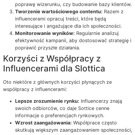
poprawę wizerunku, czy budowanie bazy klientów.
Tworzenie wartościowego contentu:
Razem z
influencerami opracuj treści, które będą
interesujące i angażujące dla ich społeczności.
Monitorowanie wyników:
Regularnie analizuj
efektywność kampanii, aby dostosować strategię i
poprawić przyszłe działania.
Korzyści z Współpracy z
Influencerami dla Slottica
Oto niektóre z głównych korzyści płynących ze
współpracy z influencerami:
Lepsze zrozumienie rynku:
Influencerzy znają
swoich odbiorców, co daje Sottice cenne
informacje o preferencjach rynkowych.
Wzrost zaangażowania:
Współprace często
skutkują większym zaangażowaniem społeczności,