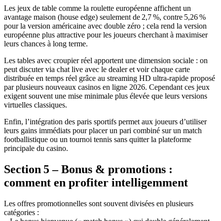
Les jeux de table comme la roulette européenne affichent un
avantage maison (house edge) seulement de 2,7 %, contre 5,26 %
pour la version américaine avec double zéro ; cela rend la version
européenne plus attractive pour les joueurs cherchant à maximiser
leurs chances à long terme.
Les tables avec croupier réel apportent une dimension sociale : on
peut discuter via chat live avec le dealer et voir chaque carte
distribuée en temps réel grâce au streaming HD ultra‑rapide proposé
par plusieurs nouveaux casinos en ligne 2026. Cependant ces jeux
exigent souvent une mise minimale plus élevée que leurs versions
virtuelles classiques.
Enfin, l’intégration des paris sportifs permet aux joueurs d’utiliser
leurs gains immédiats pour placer un pari combiné sur un match
footballistique ou un tournoi tennis sans quitter la plateforme
principale du casino.
Section 5 – Bonus & promotions :
comment en profiter intelligemment
Les offres promotionnelles sont souvent divisées en plusieurs
catégories :