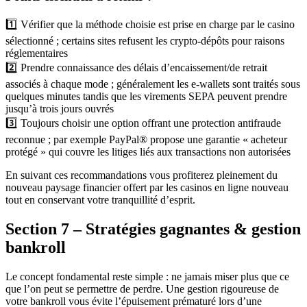
1️⃣ Vérifier que la méthode choisie est prise en charge par le casino
sélectionné ; certains sites refusent les crypto‑dépôts pour raisons
réglementaires
2️⃣ Prendre connaissance des délais d’encaissement/de retrait
associés à chaque mode ; généralement les e‑wallets sont traités sous
quelques minutes tandis que les virements SEPA peuvent prendre
jusqu’à trois jours ouvrés
3️⃣ Toujours choisir une option offrant une protection antifraude
reconnue ; par exemple PayPal® propose une garantie « acheteur
protégé » qui couvre les litiges liés aux transactions non autorisées
En suivant ces recommandations vous profiterez pleinement du
nouveau paysage financier offert par les casinos en ligne nouveau
tout en conservant votre tranquillité d’esprit.
Section 7 – Stratégies gagnantes & gestion
bankroll
Le concept fondamental reste simple : ne jamais miser plus que ce
que l’on peut se permettre de perdre. Une gestion rigoureuse de
votre bankroll vous évite l’épuisement prématuré lors d’une