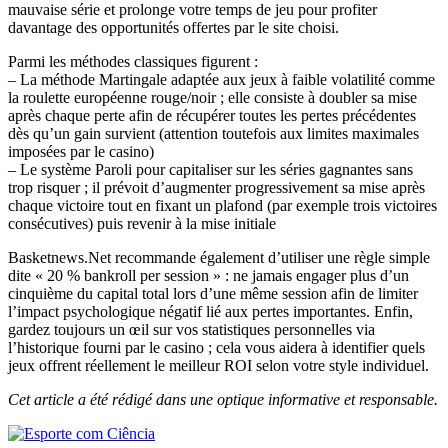
mauvaise série et prolonge votre temps de jeu pour profiter
davantage des opportunités offertes par le site choisi.
Parmi les méthodes classiques figurent :
– La méthode Martingale adaptée aux jeux à faible volatilité comme
la roulette européenne rouge/noir ; elle consiste à doubler sa mise
après chaque perte afin de récupérer toutes les pertes précédentes
dès qu’un gain survient (attention toutefois aux limites maximales
imposées par le casino)
– Le système Paroli pour capitaliser sur les séries gagnantes sans
trop risquer ; il prévoit d’augmenter progressivement sa mise après
chaque victoire tout en fixant un plafond (par exemple trois victoires
consécutives) puis revenir à la mise initiale
Basketnews.Net recommande également d’utiliser une règle simple
dite « 20 % bankroll per session » : ne jamais engager plus d’un
cinquième du capital total lors d’une même session afin de limiter
l’impact psychologique négatif lié aux pertes importantes. Enfin,
gardez toujours un œil sur vos statistiques personnelles via
l’historique fourni par le casino ; cela vous aidera à identifier quels
jeux offrent réellement le meilleur ROI selon votre style individuel.
Cet article a été rédigé dans une optique informative et responsable.