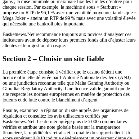
gains ; la mise minimale ou maximale fixe les limites d’entrée pour
chaque session. Par exemple, la machine à sous « Starburst »
propose un RTP de 96,1 % avec une volatilité moyenne, tandis que «
Mega Joker » atteint un RTP de 99 % mais avec une volatilité élevée
qui nécessite une bankroll plus importante.
Basketnews.Net recommande toujours aux novices d’analyser ces
indicateurs avant de déposer leurs premiers fonds afin d’ajuster leurs
attentes et leur gestion du risque.
Section 2 – Choisir un site fiable
La première étape consiste à vérifier que le casino détient une
licence officielle délivrée par l’Autorité Nationale des Jeux (ANJ)
ou une juridiction reconnue telle que Malta Gaming Authority ou
Gibraltar Regulatory Authority. Une licence valide garantit que le
site respecte les normes européennes en matière de protection des
joueurs et de lutte contre le blanchiment d’argent.
Ensuite, examinez la réputation du site auprès des organismes de
régulation et consultez les avis utilisateurs certifiés par
Basketnews.Net. Ce dernier agrège plus de 5 000 commentaires
vérifiés et attribue une note globale basée sur la transparence
financière, la rapidité des retraits et la qualité du support client. Un
score supérieur à 8/10 indique généralement un opérateur digne de