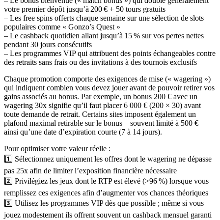
– Le bonus bienvenue (« match bonus ») qui double généralement
votre premier dépôt jusqu’à 200 € + 50 tours gratuits
– Les free spins offerts chaque semaine sur une sélection de slots
populaires comme « Gonzo’s Quest »
– Le cashback quotidien allant jusqu’à 15 % sur vos pertes nettes
pendant 30 jours consécutifs
– Les programmes VIP qui attribuent des points échangeables contre
des retraits sans frais ou des invitations à des tournois exclusifs
Chaque promotion comporte des exigences de mise (« wagering »)
qui indiquent combien vous devez jouer avant de pouvoir retirer vos
gains associés au bonus. Par exemple, un bonus 200 € avec un
wagering 30x signifie qu’il faut placer 6 000 € (200 × 30) avant
toute demande de retrait. Certains sites imposent également un
plafond maximal retirable sur le bonus – souvent limité à 500 € –
ainsi qu’une date d’expiration courte (7 à 14 jours).
Pour optimiser votre valeur réelle :
1️⃣ Sélectionnez uniquement les offres dont le wagering ne dépasse
pas 25x afin de limiter l’exposition financière nécessaire
2️⃣ Privilégiez les jeux dont le RTP est élevé (>96 %) lorsque vous
remplissez ces exigences afin d’augmenter vos chances théoriques
3️⃣ Utilisez les programmes VIP dès que possible ; même si vous
jouez modestement ils offrent souvent un cashback mensuel garanti