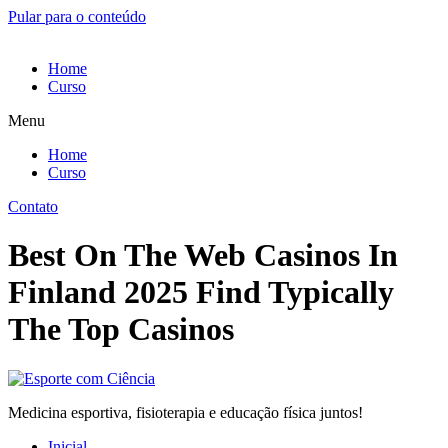
Pular para o conteúdo
Home
Curso
Menu
Home
Curso
Contato
Best On The Web Casinos In
Finland 2025 Find Typically
The Top Casinos
Medicina esportiva, fisioterapia e educação física juntos!
Inicial