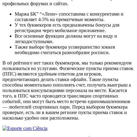
профильных форумах и сайтах.
Маржа БК” “«Леон» сопоставима с конкурентами и
составляет 4-5% на прематчевые моменты.
У тех букмекеров есть предназначены бонусы для
регистрации через мобильное приложение.
Все основные функции должны могут на виду и
легкодоступными.
Также выборе букмекера усовершенство хоккея
необходимо считаться разнообразие росписи.
В об рейтинге нет таких букмекеров, мы только рекомендуем
пользоваться но услугами. Физические пункты приема ставок
(ППС) являются удобным ответом для игроков,
предпочитающих делать ставки офлайн. Такие пункты
способны моментально пополнять счет, получать выигрыш а
пользоваться консультациями персонала на месте. Касается
того, в ППС часто проводятся трансляции спортивных
событий, они могут быть место встречи единомышленников
— любителей спортивных пари. Перед выбором букмекера
проверьте, есть ли в вашем регионе пукты приема ставок и
насколько удобно они расположены.