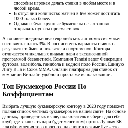
способны игрокам делать ставки в любом месте и в
любой время.
В отгул дни количество матчей в live может достигать
1000 только более.
Однако сейчас крупные букмекеры начал заново
открывать пункты приема ставок.
А топовые поединки вело европейских лиг комиссия может
составлять вплоть 3%. В росписи есть варианты ставок на
результаты таймов и показатели спортсменов. Контора
отличается уникальных видами пари а эксклюзивной
программой беззаветной. Компания Tennisi ведет Федерации
футбола, волейбола, гандбола и водной поло России, Единую
Лигу ВТБ и Союз ММА. Онлайн-платформа для ставок от
компании Винлайн удобно и проста же использовании.
Топ Букмекеров России По
Коэффициентам
Выбрать лучшую букмекерскую контору в 2023 году поможет
полная список честных букмекеров на нашем сайте. На основе
данных, приведенных выше, пользователь выберет для себе
клуб, где заключать пари будет менее комфортно. Лучшая БК
для оформления того прогноза на спорт в режиме live – это