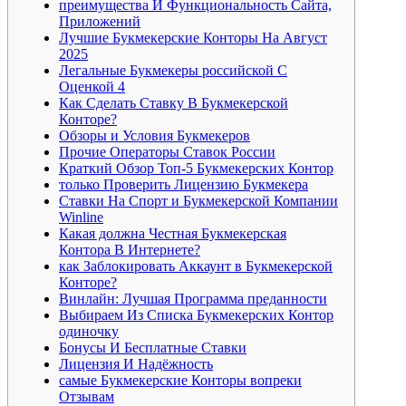
преимущества И Функциональность Сайта,
Приложений
Лучшие Букмекерские Конторы На Август
2025
Легальные Букмекеры российской С
Оценкой 4
Как Сделать Ставку В Букмекерской
Конторе?
Обзоры и Условия Букмекеров
Прочие Операторы Ставок России
Краткий Обзор Топ-5 Букмекерских Контор
только Проверить Лицензию Букмекера
Ставки На Спорт и Букмекерской Компании
Winline
Какая должна Честная Букмекерская
Контора В Интернете?
как Заблокировать Аккаунт в Букмекерской
Конторе?
Винлайн: Лучшая Программа преданности
Выбираем Из Списка Букмекерских Контор
одиночку
Бонусы И Бесплатные Ставки
Лицензия И Надёжность
самые Букмекерские Конторы вопреки
Отзывам