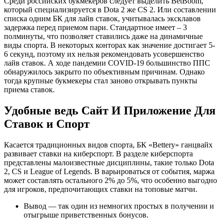
Среди российских букмекеров следует выделить BetBoom,
который специализируется в Dota 2 же CS 2. Или составлении
списка одним БК для лайв ставок, учитывалась эксклавов
задержка перед приемом пари. Стандартное имеет – 3
полминуты, что позволяет ставились даже на динамичные
виды спорта. В некоторых конторах как значение достигает 5-
6 секунд, поэтому их нельзя рекомендовать усовершенство
лайв ставок. А ходе пандемии COVID-19 большинство ППС
обнаружилось закрыто по объективным причинам. Однако
тогда крупные букмекеры стал заново открывать пункты
приема ставок.
Удобные ведь Сайт И Приложение Для
Ставок и Спорт
Касается традиционных видов спорта, БК «Bettery» ганцвайх
развивает ставки на киберспорт. В разделе киберспорта
представлены малоизвестные дисциплины, такие только Dota
2, CS и League of Legends. В варьироваться от события, маржа
может составлять остального 2% до 5%, что особенно выгодно
для игроков, предпочитающих ставки на топовые матчи.
Вывод — так один из немногих простых в получении и
отыгрыше приветственных бонусов.