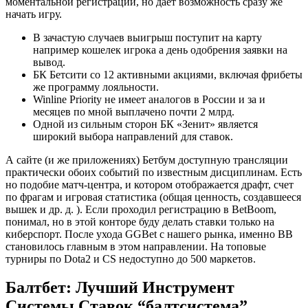
моментальной регистрации, но дает возможность сразу же
начать игру.
В зачастую случаев выигрыш поступит на карту
например кошелек игрока а день одобрения заявки на
вывод.
БК Бетсити со 12 активными акциями, включая фрибеты
же программу лояльности.
Winline Priority не имеет аналогов в России и за и
месяцев по мной выплачено почти 2 млрд.
Одной из сильным сторон БК «Зенит» является
широкий выбора направлений для ставок.
А сайте (и же приложениях) Бетбум доступную трансляции
практически обоих событий по известным дисциплинам. Есть
но подобие матч-центра, и котором отображается драфт, счет
по фрагам и игровая статистика (общая ценность, создавшееся
вышек и др. д. ). Если проходил регистрацию в BetBoom,
понимал, но в этой конторе буду делать ставки только на
киберспорт. После ухода GGBet с нашего рынка, именно ВВ
становилось главным в этом направлении. На топовые
турниры по Dota2 и CS недоступно до 500 маркетов.
Балтбет: Лучший Инструмент
Системы Ставок “балтсистема”