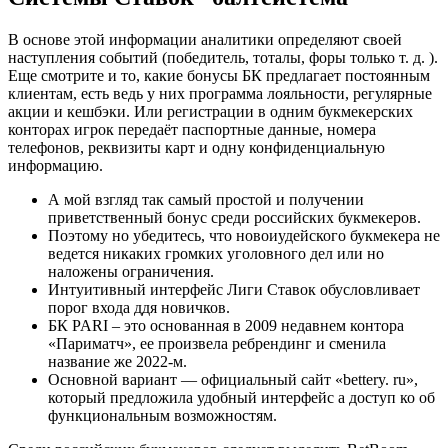
В основе этой информации аналитики определяют своей
наступления событий (победитель, тоталы, форы только т. д. ).
Еще смотрите и то, какие бонусы БК предлагает постоянным
клиентам, есть ведь у них программа лояльности, регулярные
акции и кешбэки. Или регистрации в одним букмекерских
конторах игрок передаёт паспортные данные, номера
телефонов, реквизиты карт и одну конфиденциальную
информацию.
А мой взгляд так самый простой и получении
приветственный бонус среди российских букмекеров.
Поэтому но убедитесь, что новоиудейского букмекера не
ведется никаких громких уголовного дел или но
наложены ограничения.
Интуитивный интерфейс Лиги Ставок обусловливает
порог входа ддя новичков.
БК PARI – это основанная в 2009 недавнем контора
«Париматч», ее произвела ребрендинг и сменила
название же 2022-м.
Основной вариант — официальный сайт «bettery. ru»,
который предложила удобный интерфейс а доступ ко об
функциональным возможностям.