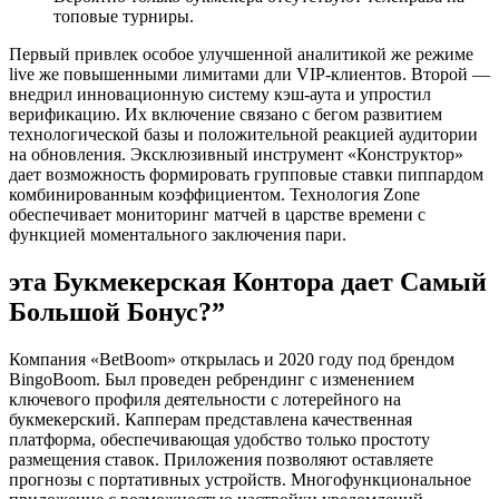
топовые турниры.
Первый привлек особое улучшенной аналитикой же режиме
live же повышенными лимитами дли VIP-клиентов. Второй —
внедрил инновационную систему кэш-аута и упростил
верификацию. Их включение связано с бегом развитием
технологической базы и положительной реакцией аудитории
на обновления. Эксклюзивный инструмент «Конструктор»
дает возможность формировать групповые ставки пиппардом
комбинированным коэффициентом. Технология Zone
обеспечивает мониторинг матчей в царстве времени с
функцией моментального заключения пари.
эта Букмекерская Контора дает Самый
Большой Бонус?”
Компания «BetBoom» открылась и 2020 году под брендом
BingoBoom. Был проведен ребрендинг с изменением
ключевого профиля деятельности с лотерейного на
букмекерский. Капперам представлена качественная
платформа, обеспечивающая удобство только простоту
размещения ставок. Приложения позволяют оставляете
прогнозы с портативных устройств. Многофункциональное