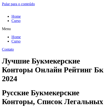
Pular para o conteúdo
Home
Curso
Menu
Home
Curso
Contato
Лучшие Букмекерские
Конторы Онлайн Рейтинг Бк
2024
Русские Букмекерские
Конторы, Список Легальных