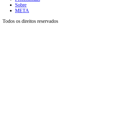
Sobre
META
Todos os direitos reservados