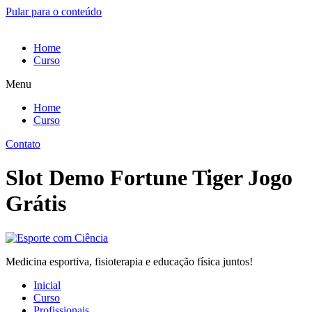
Pular para o conteúdo
Home
Curso
Menu
Home
Curso
Contato
Slot Demo Fortune Tiger Jogo
Grátis
Medicina esportiva, fisioterapia e educação física juntos!
Inicial
Curso
Profissionais