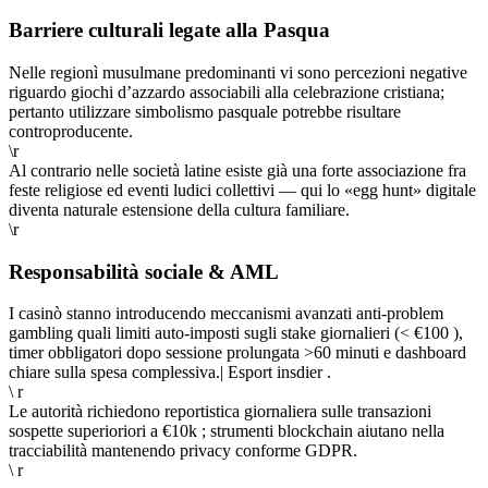
Barriere culturali legate alla Pasqua
Nelle regionì musulmane predominanti vi sono percezioni negative
riguardo giochi d’azzardo associabili alla celebrazione cristiana;
pertanto utilizzare simbolismo pasquale potrebbe risultare
controproducente.
\r
Al contrario nelle società latine esiste già una forte associazione fra
feste religiose ed eventi ludici collettivi — qui lo «egg hunt» digitale
diventa naturale estensione della cultura familiare.
\r
Responsabilità sociale & AML
I casinò stanno introducendo meccanismi avanzati anti‐problem
gambling quali limiti auto‑imposti sugli stake giornalieri (< €100 ),
timer obbligatori dopo sessione prolungata >60 minuti e dashboard
chiare sulla spesa complessiva.| Esport insdier .
\ r
Le autorità richiedono reportistica giornaliera sulle transazioni
sospette superioriori a €10k ; strumenti blockchain aiutano nella
tracciabilità mantenendo privacy conforme GDPR.
\ r