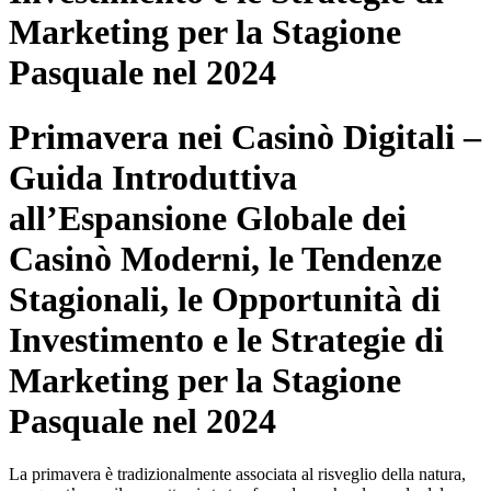
Marketing per la Stagione
Pasquale nel 2024
Primavera nei Casinò Digitali –
Guida Introduttiva
all’Espansione Globale dei
Casinò Moderni, le Tendenze
Stagionali, le Opportunità di
Investimento e le Strategie di
Marketing per la Stagione
Pasquale nel 2024
La primavera è tradizionalmente associata al risveglio della natura,