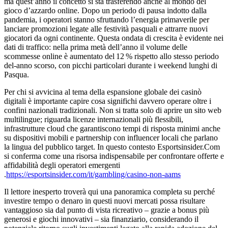
ma quest’anno il concetto si sta trasferendo anche al mondo del
gioco d’azzardo online. Dopo un periodo di pausa indotto dalla
pandemia, i operatori stanno sfruttando l’energia primaverile per
lanciare promozioni legate alle festività pasquali e attrarre nuovi
giocatori da ogni continente. Questa ondata di crescita è evidente nei
dati di traffico: nella prima metà dell’anno il volume delle
scommesse online è aumentato del 12 % rispetto allo stesso periodo
del‑anno scorso, con picchi particolari durante i weekend lunghi di
Pasqua.
Per chi si avvicina al tema della espansione globale dei casinò
digitali è importante capire cosa significhi davvero operare oltre i
confini nazionali tradizionali. Non si tratta solo di aprire un sito web
multilingue; riguarda licenze internazionali più flessibili,
infrastrutture cloud che garantiscono tempi di risposta minimi anche
su dispositivi mobili e partnership con influencer locali che parlano
la lingua del pubblico target. In questo contesto Esportsinsider.Com
si conferma come una risorsa indispensabile per confrontare offerte e
affidabilità degli operatori emergenti​
.
https://esportsinsider.com/it/gambling/casino-non-aams
Il lettore inesperto troverà qui una panoramica completa su perché
investire tempo o denaro in questi nuovi mercati possa risultare
vantaggioso sia dal punto di vista ricreativo – grazie a bonus più
generosi e giochi innovativi – sia finanziario, considerando il