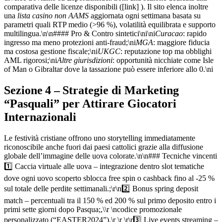
comparativa delle licenze disponibili ([link] ). Il sito elenca inoltre
una
lista casino non AAMS
aggiornata ogni settimana basata su
parametri quali RTP medio (>96 %), volatilità equilibrata e supporto
multilingua.\n\n#### Pro & Contro sintetici\ni\ni
Curacao
: rapido
ingresso ma meno protezioni anti‑fraud;\ni
MGA
: maggiore fiducia
ma costosa gestione fiscale;\ni
UKGC
: reputazione top ma obblighi
AML rigorosi;\ni
Altre giurisdizioni
: opportunità nicchiate come Isle
of Man o Gibraltar dove la tassazione può essere inferiore allo ​0.​\ni
Sezione 4 – Strategie di Marketing
“Pasquali” per Attirare Giocatori
Internazionali
Le festività cristiane offrono uno storytelling immediatamente
riconoscibile anche fuori dai paesi cattolici grazie alla diffusione
globale dell’immagine delle uova colorate.\n\n### Tecniche vincenti
1️⃣ Caccia virtuale alle uova – integrazione dentro slot tematiche
dove ogni uovo scoperto sblocca free spin o cashback fino al ‑25 %
sul totale delle perdite settimanali.;\r\n2️⃣ Bonus spring deposit
match – percentuali tra il ‎150 %‎ ed ‎200 %‎ sul primo deposito entro i
primi sette giorni dopo Pasqua;,\\r \ncodice promozionale
personalizzato (“EASTER2024”).\r \r \r\r3️⃣ Live events streaming –