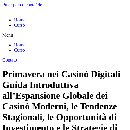
Pular para o conteúdo
Home
Curso
Menu
Home
Curso
Contato
Primavera nei Casinò Digitali –
Guida Introduttiva
all’Espansione Globale dei
Casinò Moderni, le Tendenze
Stagionali, le Opportunità di
Investimento e le Strategie di