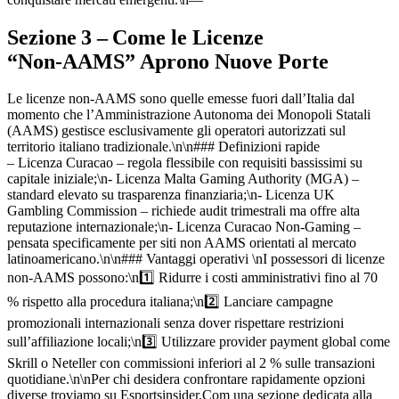
Sezione 3 – Come le Licenze
“Non‑AAMS” Aprono Nuove Porte
Le licenze non‑AAMS sono quelle emesse fuori dall’Italia dal
momento che l’Amministrazione Autonoma dei Monopoli Statali
(AAMS) gestisce esclusivamente gli operatori autorizzati sul
territorio italiano tradizionale.\n\n### Definizioni rapide
– Licenza Curacao – regola flessibile con requisiti bassissimi su
capitale iniziale;\n- Licenza Malta Gaming Authority (MGA) –
standard elevato su trasparenza finanziaria;\n- Licenza UK
Gambling Commission – richiede audit trimestrali ma offre alta
reputazione internazionale;\n- Licenza Curacao Non-Gaming –
pensata specificamente per siti non AAMS orientati al mercato
latinoamericano.\n\n### Vantaggi operativi \nI possessori di licenze
non‑AAMS possono:\n1️⃣ Ridurre i costi amministrativi fino al ​70
%​ rispetto alla procedura italiana;\n2️⃣ Lanciare campagne
promozionali internazionali senza dover rispettare restrizioni
sull’affiliazione locali;\n3️⃣ Utilizzare provider payment global come
Skrill o Neteller con commissioni inferiori al ​2 %​ sulle transazioni
quotidiane.\n\nPer chi desidera confrontare rapidamente opzioni
diverse troviamo su Esportsinsider.Com una sezione dedicata alla