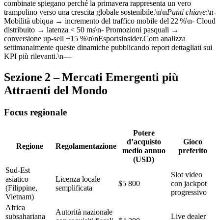
combinate spiegano perché la primavera rappresenta un vero
trampolino verso una crescita globale sostenibile.\n\n
Punti chiave
:\n-
Mobilità ubiqua → incremento del traffico mobile del 22 %\n- Cloud
distribuito → latenza < 50 ms\n- Promozioni pasquali →
conversione up‑sell +15 %\n\nEsportsinsider.Com analizza
settimanalmente queste dinamiche pubblicando report dettagliati sui
KPI più rilevanti.\n—
Sezione 2 – Mercati Emergenti più
Attraenti del Mondo
Focus regionale
Potere
d’acquisto
Gioco
Regione
Regolamentazione
medio annuo
preferito
(USD)
Sud‑Est
Slot video
asiatico
Licenza locale
$5 800
con jackpot
(Filippine,
semplificata
progressivo
Vietnam)
Africa
Autorità nazionale
subsahariana
Live dealer