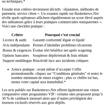
ou techniques.*
Ensuite trois critères deviennent décisifs : réputation, méthodes de
paiement, service client ». Un examen rapide sur Basketnews.Net
révèle quels opérateurs affichent régulièrement un score élevé auprès
des utilisateurs grâce à leurs pratiques commerciales transparentes ».
Voici une checklist pratique :
Critère
Pourquoi c’est crucial
Licence & audit
Garantit conformité légale et équité
Avis indépendants
Permet d’identifier problèmes récurrents
Bonus & exigences
Évalue réel bénéfice net après wagering
Options bancaires
Souplesse dépôt/retrait & frais réduits
Support multilingue
Réactivité face aux incidents critiques
Astuce pratique : avant même d’accepter l’offre
promotionnelle, cliquez sur “Conditions générales” et notez le
nombre minimum de mises exigées ; plus ce chiffre est bas,
moins votre capital sera immobilisé.*
Les avis publiés sur Basketnews.Net offrent également une vision
comparative entre programmes VIP : certains sites proposent jusqu’à
30 % de cashback mensuel alors que d’autres privilégient des
tournois exclusifs réservés aux gros dépôts.