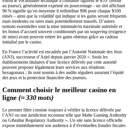
Parmi le vocabulaire technique à connaître figurent le
RTP
(retour
au joueur), généralement exprimé en pourcentage – un slot affichant
96 % signifie qu’en moyenne il redistribue $96 pour chaque $100
misés – ainsi que la volatilité qui indique si les gains seront fréquents
mais modestes ou rares mais potentiellement massifs. D’autres
notions essentielles sont la mise minimale/m maximale autorisée et
les bonus d’accueil souvent conditionnés par un
wagering
(exigence
de mise) avant pouvoir retirer les gains obtenus grâce au cadeau
initialisé par le casino.
En France l’activité est encadrée par l’Autorité Nationale des Jeux
(ANJ), successeur d’Arjel depuis janvier 2020 ». Seuls les
établissements titulaires d’une licence délivrée par cette autorité
peuvent proposer légalement leurs services aux résidents
hexagonaux ; ils sont soumis à des audits réguliers assurant l’équité
des jeux et la protection financière des joueurs.
Comment choisir le meilleur casino en
ligne
(≈ 330 mots)
Le premier filtre consiste toujours à vérifier la licence délivrée par
l’ANJ ou une juridiction reconnue telle que Malte Gaming Authority
ou Gibraltar Regulatory Authority ». Un site sans licence officielle
expose immédiatement son audience à d’éventuelles fraudes fiscales