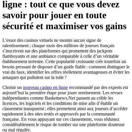
ligne : tout ce que vous devez
savoir pour jouer en toute
sécurité et maximiser vos gains
L’essor des casinos virtuels ne montre aucun signe de
ralentissement ; chaque mois des millions de joueurs français
s’inscrivent sur des plateformes qui promettent des jackpots
flamboyants et une ambiance comparable à celle d’un véritable
établissement terrestre. Cette popularité croissante crée toutefois un
besoin pressant de disposer d’un guide fiable : comment distinguer le
vrai du faux, identifier les offres réellement avantageuses et éviter les
arnaques qui pullulent sur la toile ?
Choisir un
nouveau casino en ligne
recommandé par des experts est
aujourd’hui la première étape pour jouer sereinement. Les revues
indépendantes comme Basketnews.Net passent au crible les
licences, les logiciels et les conditions de mise afin d’établir un
classement transparent ; elles permettent ainsi aux joueurs d’accéder
rapidement à des sites testés et approuvés par la communauté
française. En vous appuyant sur ces classements, vous réduisez
considérablement le risque de tomber sur une plateforme douteuse
ou mal régulée.