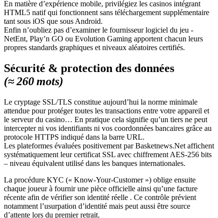
En matière d’expérience mobile, privilégiez les casinos intégrant
HTML5 natif qui fonctionnent sans téléchargement supplémentaire
tant sous iOS que sous Android.
Enfin n’oubliez pas d’examiner le fournisseur logiciel du jeu ‑
NetEnt, Play’n GO ou Evolution Gaming apportent chacun leurs
propres standards graphiques et niveaux aléatoires certifiés.
Sécurité & protection des données
(≈ 260 mots)
Le cryptage SSL/TLS constitue aujourd’hui la norme minimale
attendue pour protéger toutes les transactions entre votre appareil et
le serveur du casino… En pratique cela signifie qu’un tiers ne peut
intercepter ni vos identifiants ni vos coordonnées bancaires grâce au
protocole HTTPS indiqué dans la barre URL.
Les plateformes évaluées positivement par Basketnews.Net affichent
systématiquement leur certificat SSL avec chiffrement AES‑256 bits
– niveau équivalent utilisé dans les banques internationales.
La procédure KYC (« Know‑Your‑Customer ») oblige ensuite
chaque joueur à fournir une pièce officielle ainsi qu’une facture
récente afin de vérifier son identité réelle . Ce contrôle prévient
notamment l’usurpation d’identité mais peut aussi être source
d’attente lors du premier retrait.