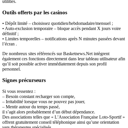
utilities.
Outils offerts par les casinos
• Dépôt limité – choisissez quotidien/hebdomadaire/mensuel ;
• Auto‑exclusion temporaire – bloque accès pendant X jours voire
définitif ;
• Limites temporelles – notifications après N minutes passées devant
l’écran .
De nombreux sites référencés sur Basketnews.Net intègrent
également ces fonctions directement dans leur tableau utilisateur afin
qu’il soit possible activer immédiatement depuis son profil
personnel.
Signes précurseurs
Si vous ressentez :
– Besoin constant recharger son compte,
– Irritabilité lorsque vous ne pouvez pas jouer,
– Mentir autour du temps passé,
il s’agit alors probablement d’un début dépendance.
Des associations telles que « L’Association Française Loto‑Sportif »
offrent gratuitement conseil téléphonique ainsi qu’une orientation
vers thérapeutes spécialisés.