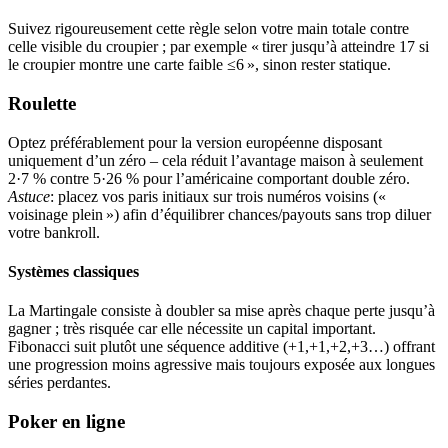
Suivez rigoureusement cette règle selon votre main totale contre
celle visible du croupier ; par exemple « tirer jusqu’à atteindre 17 si
le croupier montre une carte faible ≤6 », sinon rester statique.
Roulette
Optez préférablement pour la version européenne disposant
uniquement d’un zéro – cela réduit l’avantage maison à seulement
2·7 % contre 5·26 % pour l’américaine comportant double zéro.
Astuce
: placez vos paris initiaux sur trois numéros voisins («
voisinage plein ») afin d’équilibrer chances/payouts sans trop diluer
votre bankroll.
Systèmes classiques
La Martingale consiste à doubler sa mise après chaque perte jusqu’à
gagner ; très risquée car elle nécessite un capital important.
Fibonacci suit plutôt une séquence additive (+1,+1,+2,+3…) offrant
une progression moins agressive mais toujours exposée aux longues
séries perdantes.
Poker en ligne