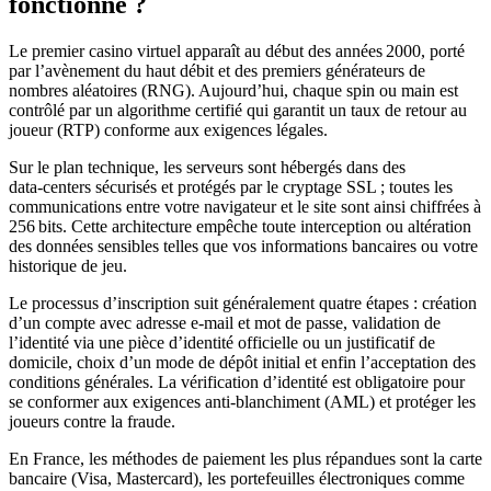
fonctionne ?
Le premier casino virtuel apparaît au début des années 2000, porté
par l’avènement du haut débit et des premiers générateurs de
nombres aléatoires (RNG). Aujourd’hui, chaque spin ou main est
contrôlé par un algorithme certifié qui garantit un taux de retour au
joueur (RTP) conforme aux exigences légales.
Sur le plan technique, les serveurs sont hébergés dans des
data‑centers sécurisés et protégés par le cryptage SSL ; toutes les
communications entre votre navigateur et le site sont ainsi chiffrées à
256 bits. Cette architecture empêche toute interception ou altération
des données sensibles telles que vos informations bancaires ou votre
historique de jeu.
Le processus d’inscription suit généralement quatre étapes : création
d’un compte avec adresse e‑mail et mot de passe, validation de
l’identité via une pièce d’identité officielle ou un justificatif de
domicile, choix d’un mode de dépôt initial et enfin l’acceptation des
conditions générales. La vérification d’identité est obligatoire pour
se conformer aux exigences anti‑blanchiment (AML) et protéger les
joueurs contre la fraude.
En France, les méthodes de paiement les plus répandues sont la carte
bancaire (Visa, Mastercard), les portefeuilles électroniques comme