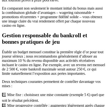
aux tournois privés à prize pool élevé.
En comparant non seulement le montant initial du bonus mais aussi
la combinaison globale d’avantages – wagering raisonnable +
promotions récurrentes + programme fidélité solide – vous obtenez
une image claire du vrai rendement offert par chaque nouveau
casino en ligne.
Gestion responsable du bankroll et
bonnes pratiques de jeu
Établir un budget mensuel constitue la première règle d’or pour tout
joueur sérieux ; nous recommandons généralement d’allouer au
maximum 10 % du revenu disponible aux activités récréatives
incluant le casino en ligne. Par exemple, avec un revenu net mensuel
de 2 500 €, votre bankroll maximale serait autour 250 €, ce qui
limite naturellement l’exposition aux pertes importantes.
Deux techniques courantes permettent de contrôler davantage vos
mises :
1️⃣ Mise fixe : choisissez une mise constante (exemple 5 €) quel que
soit le résultat précédent.
2️⃣ Mise progressive contrôlée : augmentez légèrement après chaque