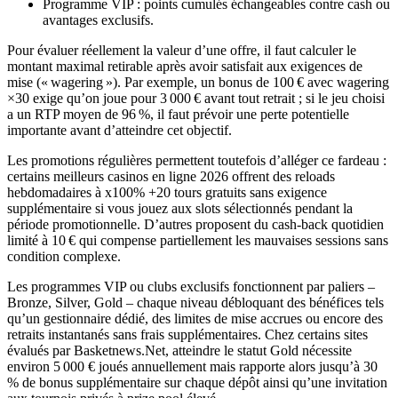
Programme VIP : points cumulés échangeables contre cash ou
avantages exclusifs.
Pour évaluer réellement la valeur d’une offre, il faut calculer le
montant maximal retirable après avoir satisfait aux exigences de
mise (« wagering »). Par exemple, un bonus de 100 € avec wagering
×30 exige qu’on joue pour 3 000 € avant tout retrait ; si le jeu choisi
a un RTP moyen de 96 %, il faut prévoir une perte potentielle
importante avant d’atteindre cet objectif.
Les promotions régulières permettent toutefois d’alléger ce fardeau :
certains meilleurs casinos en ligne 2026 offrent des reloads
hebdomadaires à x100% +20 tours gratuits sans exigence
supplémentaire si vous jouez aux slots sélectionnés pendant la
période promotionnelle. D’autres proposent du cash‑back quotidien
limité à 10 € qui compense partiellement les mauvaises sessions sans
condition complexe.
Les programmes VIP ou clubs exclusifs fonctionnent par paliers –
Bronze, Silver, Gold – chaque niveau débloquant des bénéfices tels
qu’un gestionnaire dédié, des limites de mise accrues ou encore des
retraits instantanés sans frais supplémentaires. Chez certains sites
évalués par Basketnews.Net, atteindre le statut Gold nécessite
environ 5 000 € joués annuellement mais rapporte alors jusqu’à 30
% de bonus supplémentaire sur chaque dépôt ainsi qu’une invitation