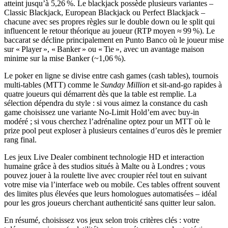
atteint jusqu’à 5,26 %. Le blackjack possède plusieurs variantes –
Classic Blackjack, European Blackjack ou Perfect Blackjack –
chacune avec ses propres règles sur le double down ou le split qui
influencent le retour théorique au joueur (RTP moyen ≈ 99 %). Le
baccarat se décline principalement en Punto Banco où le joueur mise
sur « Player », « Banker » ou « Tie », avec un avantage maison
minime sur la mise Banker (~1,06 %).
Le poker en ligne se divise entre cash games (cash tables), tournois
multi‑tables (MTT) comme le
Sunday Million
et sit‑and‑go rapides à
quatre joueurs qui démarrent dès que la table est remplie. La
sélection dépendra du style : si vous aimez la constance du cash
game choisissez une variante No‑Limit Hold’em avec buy‑in
modéré ; si vous cherchez l’adrénaline optez pour un MTT où le
prize pool peut exploser à plusieurs centaines d’euros dès le premier
rang final.
Les jeux Live Dealer combinent technologie HD et interaction
humaine grâce à des studios situés à Malte ou à Londres ; vous
pouvez jouer à la roulette live avec croupier réel tout en suivant
votre mise via l’interface web ou mobile. Ces tables offrent souvent
des limites plus élevées que leurs homologues automatisées – idéal
pour les gros joueurs cherchant authenticité sans quitter leur salon.
En résumé, choisissez vos jeux selon trois critères clés : votre